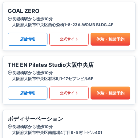
GOAL ZERO
長堀橋駅から徒歩10分
大阪府大阪市中央区西心斎橋1-6-23A.WOMB BLDG.4F
体験・相談予約
店舗情報
公式サイト
THE EN Pilates Studio大阪中央店
長堀橋駅から徒歩10分
大阪府大阪市中央区材木町1-17セブンビル6F
体験・相談予約
店舗情報
公式サイト
ボディサーベーション
長堀橋駅から徒歩10分
大阪府大阪市中央区南船場4丁目9-5 村上ビル401