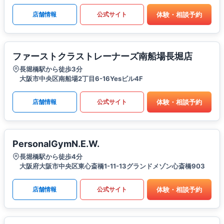
体験・相談予約
店舗情報
公式サイト
ファーストクラストレーナーズ南船場長堀店
長堀橋駅から徒歩3分
大阪市中央区南船場2丁目6-16Yesビル4F
体験・相談予約
店舗情報
公式サイト
PersonalGymN.E.W.
長堀橋駅から徒歩4分
大阪府大阪市中央区東心斎橋1-11-13グランドメゾン心斎橋903
体験・相談予約
店舗情報
公式サイト