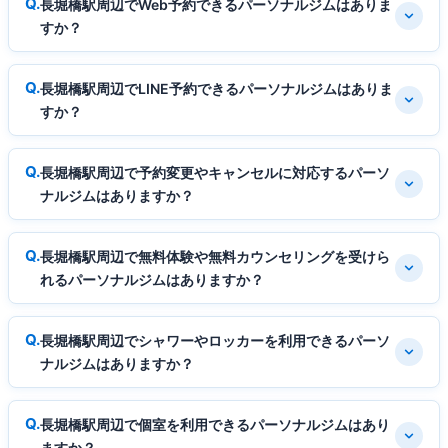
長堀橋駅周辺でWeb予約できるパーソナルジムはありま
すか？
長堀橋駅周辺でLINE予約できるパーソナルジムはありま
すか？
長堀橋駅周辺で予約変更やキャンセルに対応するパーソ
ナルジムはありますか？
長堀橋駅周辺で無料体験や無料カウンセリングを受けら
れるパーソナルジムはありますか？
長堀橋駅周辺でシャワーやロッカーを利用できるパーソ
ナルジムはありますか？
長堀橋駅周辺で個室を利用できるパーソナルジムはあり
ますか？