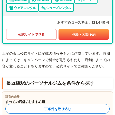
ウェアレンタル
シューズレンタル
おすすめコース料金
121,440円
公式サイトで見る
体験・相談予約
上記の表は公式サイトに記載の情報をもとに作成しています。時期
によっては、キャンペーンで料金が割引されたり、店舗によって内
容が変わることもありますので、公式サイトでご確認ください。
長堀橋駅のパーソナルジムを条件から探す
現在の条件
すべての店舗 / おすすめ順
条件を絞り込む