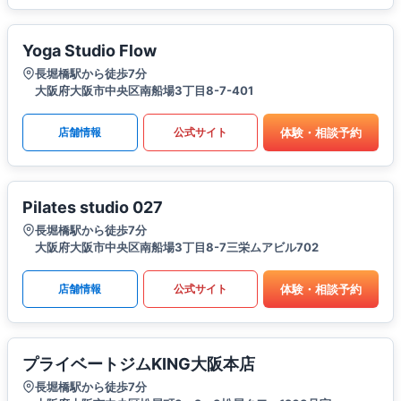
Yoga Studio Flow
長堀橋駅から徒歩7分
大阪府大阪市中央区南船場3丁目8-7-401
体験・相談予約
店舗情報
公式サイト
Pilates studio 027
長堀橋駅から徒歩7分
大阪府大阪市中央区南船場3丁目8-7三栄ムアビル702
体験・相談予約
店舗情報
公式サイト
プライベートジムKING大阪本店
長堀橋駅から徒歩7分