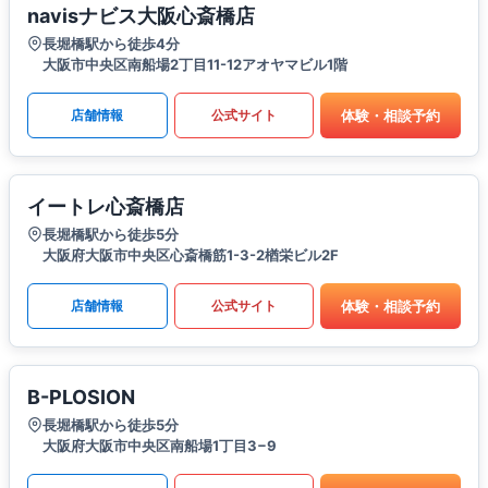
navisナビス大阪心斎橋店
長堀橋駅から徒歩4分
大阪市中央区南船場2丁目11-12アオヤマビル1階
体験・相談予約
店舗情報
公式サイト
イートレ心斎橋店
長堀橋駅から徒歩5分
大阪府大阪市中央区心斎橋筋1-3-2楢栄ビル2F
体験・相談予約
店舗情報
公式サイト
B-PLOSION
長堀橋駅から徒歩5分
大阪府大阪市中央区南船場1丁目3−9