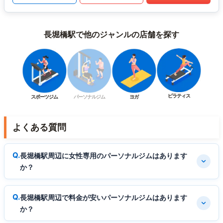
長堀橋駅で他のジャンルの店舗を探す
ピラティス
スポーツジム
パーソナルジム
ヨガ
よくある質問
長堀橋駅周辺に女性専用のパーソナルジムはあります
か？
長堀橋駅周辺で料金が安いパーソナルジムはあります
か？