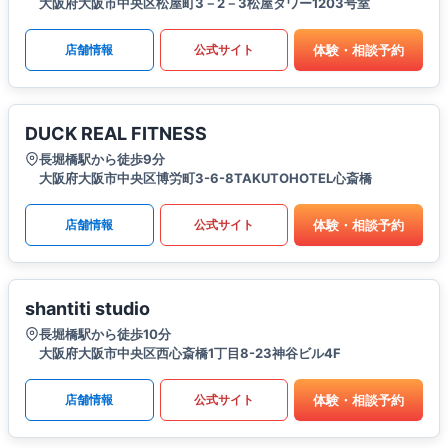
大阪府大阪市中央区松屋町3－2－3松屋タワー1203号室
体験・相談予約
店舗情報
公式サイト
DUCK REAL FITNESS
長堀橋駅から徒歩9分
大阪府大阪市中央区博労町3-6-8TAKUTOHOTEL心斎橋
体験・相談予約
店舗情報
公式サイト
shantiti studio
長堀橋駅から徒歩10分
大阪府大阪市中央区西心斎橋1丁目8-23神谷ビル4F
体験・相談予約
店舗情報
公式サイト