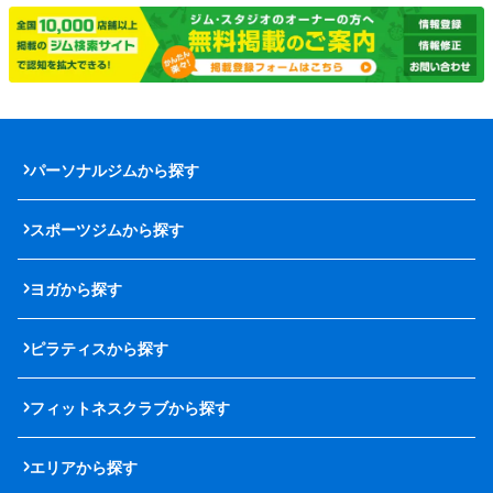
パーソナルジムから探す
スポーツジムから探す
ヨガから探す
ピラティスから探す
フィットネスクラブから探す
エリアから探す