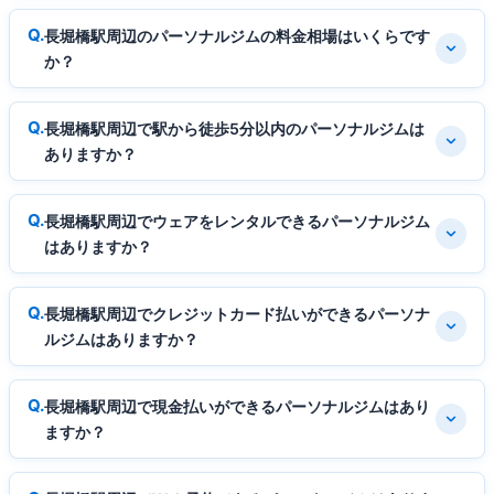
長堀橋駅周辺のパーソナルジムの料金相場はいくらです
か？
長堀橋駅周辺で駅から徒歩5分以内のパーソナルジムは
ありますか？
長堀橋駅周辺でウェアをレンタルできるパーソナルジム
はありますか？
長堀橋駅周辺でクレジットカード払いができるパーソナ
ルジムはありますか？
長堀橋駅周辺で現金払いができるパーソナルジムはあり
ますか？