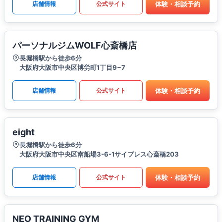
体験・相談予約
店舗情報
公式サイト
パーソナルジムWOLF心斎橋店
長堀橋駅から徒歩6分
大阪府大阪市中央区博労町1丁目9−7
体験・相談予約
店舗情報
公式サイト
eight
長堀橋駅から徒歩6分
大阪府大阪市中央区南船場3-6-1サイプレス心斎橋203
体験・相談予約
店舗情報
公式サイト
NEO TRAINING GYM