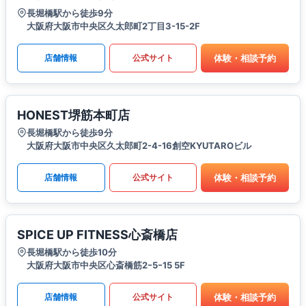
長堀橋駅から徒歩9分
大阪府大阪市中央区久太郎町2丁目3-15-2F
体験・相談予約
店舗情報
公式サイト
HONEST堺筋本町店
長堀橋駅から徒歩9分
大阪府大阪市中央区久太郎町2-4-16創空KYUTAROビル
体験・相談予約
店舗情報
公式サイト
SPICE UP FITNESS心斎橋店
長堀橋駅から徒歩10分
大阪府大阪市中央区心斎橋筋2ｰ5ｰ15 5F
体験・相談予約
店舗情報
公式サイト