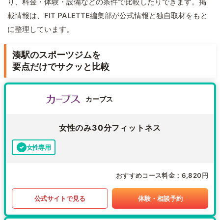
り、料金・体験・設備などの条件で比較したりできます。掲
載情報は、FIT PALETTE編集部が公式情報と独自取材をもと
に整理しています。
湊駅のスポーツジムを
要点だけでサクッと比較
カーブス
女性のみ30分フィットネス
女性専用
おすすめコース料金
6,820円
公式サイトで見る
体験・相談予約