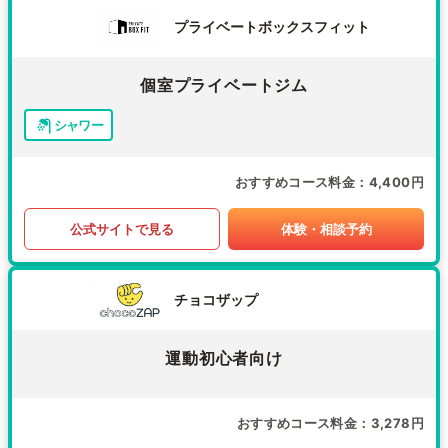
プライベートボックスフィット
個室プライベートジム
シャワー
おすすめコース料金
4,400円
公式サイトで見る
体験・相談予約
チョコザップ
運動初心者向け
おすすめコース料金
3,278円