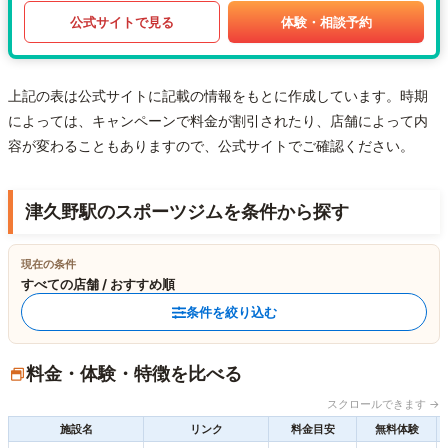
公式サイトで見る
体験・相談予約
上記の表は公式サイトに記載の情報をもとに作成しています。時期
によっては、キャンペーンで料金が割引されたり、店舗によって内
容が変わることもありますので、公式サイトでご確認ください。
津久野駅のスポーツジムを条件から探す
現在の条件
すべての店舗 / おすすめ順
条件を絞り込む
料金・体験・特徴を比べる
スクロールできます →
施設名
リンク
料金目安
無料体験