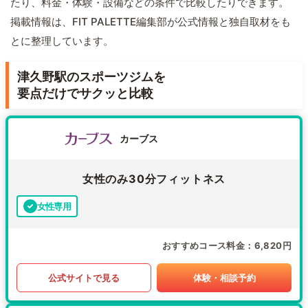
たり、料金・体験・設備などの条件で比較したりできます。
掲載情報は、FIT PALETTE編集部が公式情報と独自取材をも
とに整理しています。
津久野駅のスポーツジムを
要点だけでサクッと比較
カーブス
女性のみ30分フィットネス
女性専用
おすすめコース料金
6,820円
公式サイトで見る
体験・相談予約