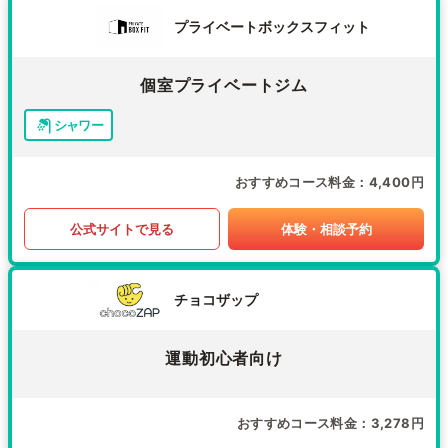
プライベートボックスフィット
個室プライベートジム
シャワー
おすすめコース料金
4,400円
公式サイトで見る
体験・相談予約
チョコザップ
運動初心者向け
おすすめコース料金
3,278円