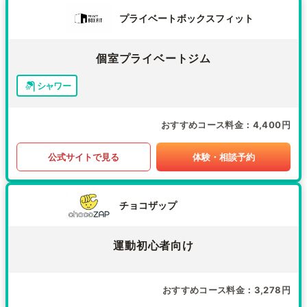
プライベートボックスフィット
個室プライベートジム
シャワー
おすすめコース料金
4,400円
公式サイトで見る
体験・相談予約
チョコザップ
運動初心者向け
おすすめコース料金
3,278円