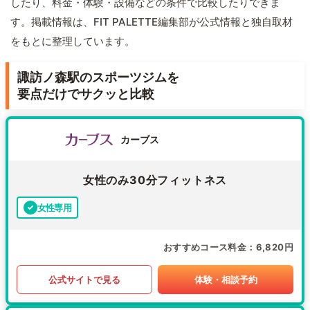
したり、料金・体験・設備などの条件で比較したりできま
す。掲載情報は、FIT PALETTE編集部が公式情報と独自取材
をもとに整理しています。
諏訪ノ森駅のスポーツジムを
要点だけでサクッと比較
カーブス
女性のみ30分フィットネス
女性専用
おすすめコース料金
6,820円
公式サイトで見る
体験・相談予約