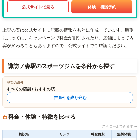
公式サイトで見る
体験・相談予約
上記の表は公式サイトに記載の情報をもとに作成しています。時期
によっては、キャンペーンで料金が割引されたり、店舗によって内
容が変わることもありますので、公式サイトでご確認ください。
諏訪ノ森駅のスポーツジムを条件から探す
現在の条件
すべての店舗 / おすすめ順
条件を絞り込む
料金・体験・特徴を比べる
スクロールできます →
施設名
リンク
料金目安
無料体験