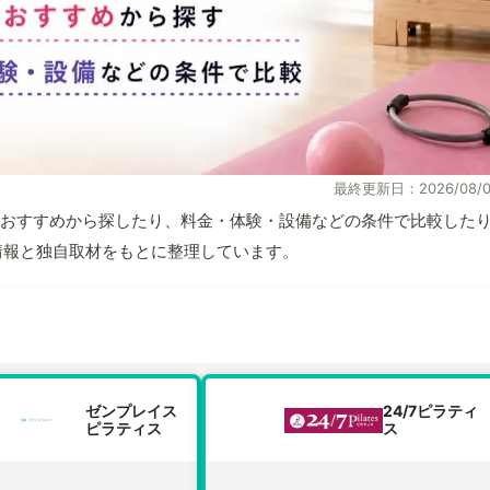
最終更新日：2026/08/0
おすすめから探したり、料金・体験・設備などの条件で比較した
公式情報と独自取材をもとに整理しています。
ゼンプレイス
24/7ピラティ
ピラティス
ス