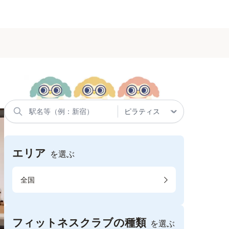
エリア
を選ぶ
全国
フィットネスクラブの種類
を選ぶ