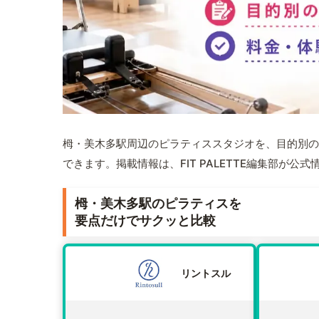
栂・美木多駅周辺のピラティススタジオを、目的別の
できます。掲載情報は、FIT PALETTE編集部が
栂・美木多駅のピラティスを
要点だけでサクッと比較
リントスル