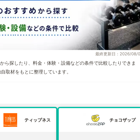
最終更新日：2026/08/0
から探したり、料金・体験・設備などの条件で比較したりできま
報と独自取材をもとに整理しています。
ティップネス
チョコザップ