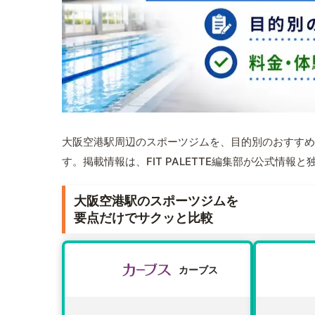
大阪空港駅周辺のスポーツジムを、目的別のおすすめ
す。掲載情報は、FIT PALETTE編集部が公式情
大阪空港駅のスポーツジムを
要点だけでサクッと比較
カーブス