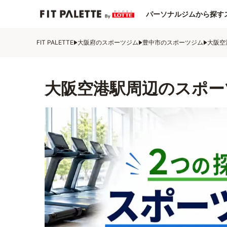
パーソナルジムから探す
FIT PALETTE
大阪府のスポーツジム
豊中市のスポーツジム
大阪空
大阪空港駅周辺のスポー