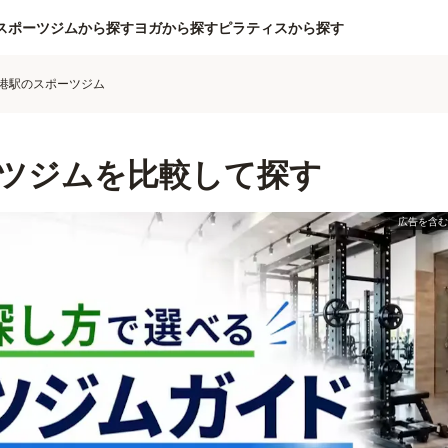
スポーツジムから探す
ヨガから探す
ピラティスから探す
港駅のスポーツジム
ツジムを比較して探す