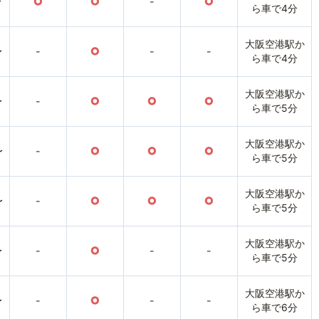
〜
○
○
-
○
ら車で4分
大阪空港駅か
〜
-
○
-
-
ら車で4分
大阪空港駅か
〜
-
○
○
○
ら車で5分
大阪空港駅か
〜
-
○
○
○
ら車で5分
大阪空港駅か
〜
-
○
○
○
ら車で5分
大阪空港駅か
〜
-
○
-
-
ら車で5分
大阪空港駅か
〜
-
○
-
-
ら車で6分