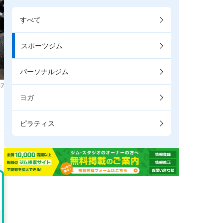
すべて
スポーツジム
パーソナルジム
7
ヨガ
ピラティス