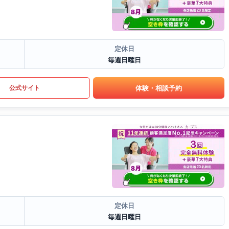
定休日
毎週日曜日
体験・相談予約
公式サイト
定休日
毎週日曜日