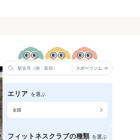
エリア
を選ぶ
全国
フィットネスクラブの種類
を選ぶ