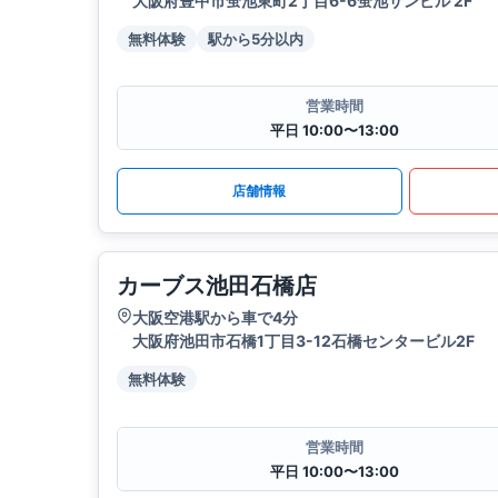
大阪府豊中市蛍池東町2丁目6-6蛍池サンビル 2F
無料体験
駅から5分以内
営業時間
平日 10:00〜13:00
店舗情報
カーブス池田石橋店
大阪空港駅から車で4分
大阪府池田市石橋1丁目3-12石橋センタービル2F
無料体験
営業時間
平日 10:00〜13:00