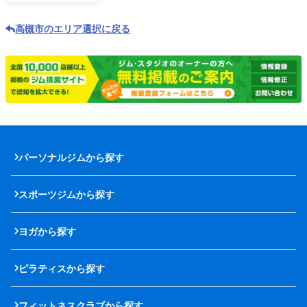
高槻市のエリア選択に戻る
パーソナルジムから探す
スポーツジムから探す
ヨガから探す
ピラティスから探す
フィットネスクラブから探す