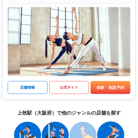
体験・相談予約
店舗情報
公式サイト
上牧駅（大阪府）で他のジャンルの店舗を探す