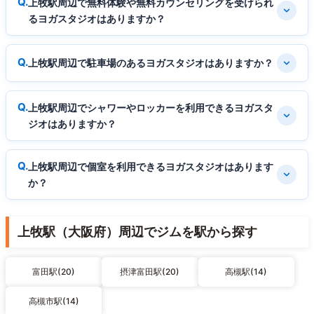
上牧駅周辺で無料体験や無料カウンセリングを受けられ
るヨガスタジオはありますか？
上牧駅周辺で駐車場のあるヨガスタジオはありますか？
上牧駅周辺でシャワーやロッカーを利用できるヨガスタ
ジオはありますか？
上牧駅周辺で個室を利用できるヨガスタジオはあります
か？
上牧駅（大阪府）周辺でジムを駅から探す
富田駅(20)
摂津富田駅(20)
高槻駅(14)
高槻市駅(14)