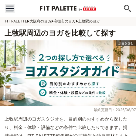
FIT PALETTE
大阪府のヨガ
高槻市のヨガ
上牧駅のヨガ
上牧駅周辺のヨガを比較して探す
最終更新日：2026/08/07
上牧駅周辺のヨガスタジオを、目的別のおすすめから探した
り、料金・体験・設備などの条件で比較したりできます。掲
載情報は、FIT PALETTE編集部が公式情報と独自取材をもと