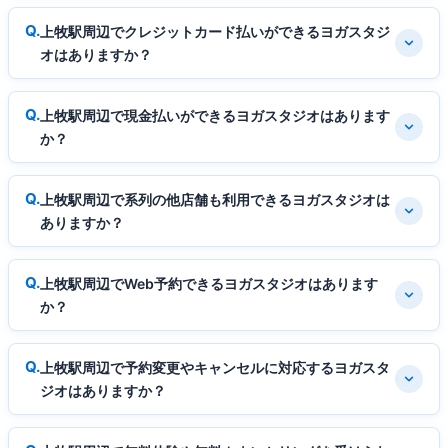
上牧駅周辺でクレジットカード払いができるヨガスタジ
オはありますか？
上牧駅周辺で現金払いができるヨガスタジオはあります
か？
上牧駅周辺で系列の他店舗も利用できるヨガスタジオは
ありますか？
上牧駅周辺でWeb予約できるヨガスタジオはあります
か？
上牧駅周辺で予約変更やキャンセルに対応するヨガスタ
ジオはありますか？