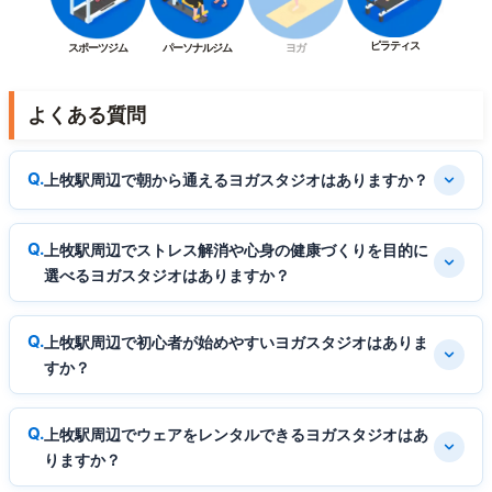
ピラティス
スポーツジム
パーソナルジム
ヨガ
よくある質問
上牧駅周辺で朝から通えるヨガスタジオはありますか？
上牧駅周辺でストレス解消や心身の健康づくりを目的に
選べるヨガスタジオはありますか？
上牧駅周辺で初心者が始めやすいヨガスタジオはありま
すか？
上牧駅周辺でウェアをレンタルできるヨガスタジオはあ
りますか？