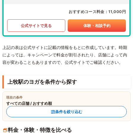
おすすめコース料金
11,000円
公式サイトで見る
体験・相談予約
上記の表は公式サイトに記載の情報をもとに作成しています。時期
によっては、キャンペーンで料金が割引されたり、店舗によって内
容が変わることもありますので、公式サイトでご確認ください。
上牧駅のヨガを条件から探す
現在の条件
すべての店舗 / おすすめ順
条件を絞り込む
料金・体験・特徴を比べる