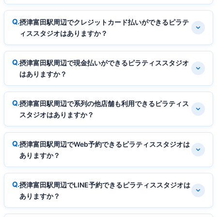
摂津富田駅周辺でクレジットカード払いができるピラテ
ィススタジオはありますか？
摂津富田駅周辺で現金払いができるピラティススタジオ
はありますか？
摂津富田駅周辺で系列の他店舗も利用できるピラティス
スタジオはありますか？
摂津富田駅周辺でWeb予約できるピラティススタジオは
ありますか？
摂津富田駅周辺でLINE予約できるピラティススタジオは
ありますか？