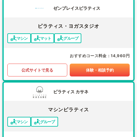
ゼンプレイスピラティス
ピラティス・ヨガスタジオ
マシン
マット
グループ
おすすめコース料金
14,960円
公式サイトで見る
体験・相談予約
ピラティス カサネ
マシンピラティス
マシン
グループ