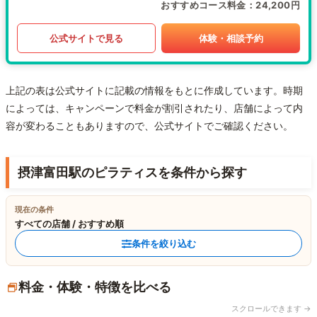
おすすめコース料金
24,200円
公式サイトで見る
体験・相談予約
上記の表は公式サイトに記載の情報をもとに作成しています。時期
によっては、キャンペーンで料金が割引されたり、店舗によって内
容が変わることもありますので、公式サイトでご確認ください。
摂津富田駅のピラティスを条件から探す
現在の条件
すべての店舗 / おすすめ順
条件を絞り込む
料金・体験・特徴を比べる
スクロールできます →