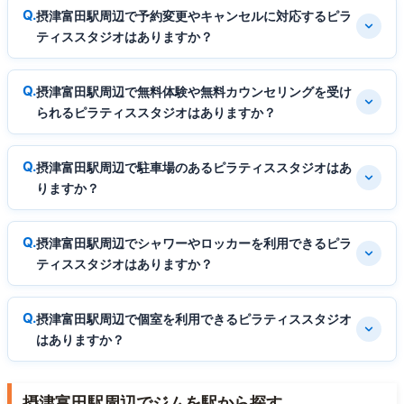
摂津富田駅周辺で予約変更やキャンセルに対応するピラ
ティススタジオはありますか？
摂津富田駅周辺で無料体験や無料カウンセリングを受け
られるピラティススタジオはありますか？
摂津富田駅周辺で駐車場のあるピラティススタジオはあ
りますか？
摂津富田駅周辺でシャワーやロッカーを利用できるピラ
ティススタジオはありますか？
摂津富田駅周辺で個室を利用できるピラティススタジオ
はありますか？
摂津富田駅周辺でジムを駅から探す