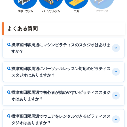
ピラティス
スポーツジム
パーソナルジム
ヨガ
よくある質問
摂津富田駅周辺にマシンピラティスのスタジオはありま
すか？
摂津富田駅周辺にパーソナルレッスン対応のピラティス
スタジオはありますか？
摂津富田駅周辺で初心者が始めやすいピラティススタジ
オはありますか？
摂津富田駅周辺でウェアをレンタルできるピラティスス
タジオはありますか？