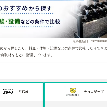
最終更新日：2026/08/0
めから探したり、料金・体験・設備などの条件で比較したりでき
報と独自取材をもとに整理しています。
FiT24
チョコザップ