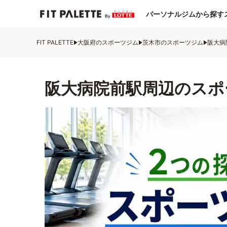
パーソナルジムから探す
FIT PALETTE
大阪府のスポーツジム
茨木市のスポーツジム
阪大病
阪大病院前駅周辺のスポ