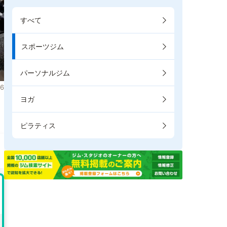
すべて
スポーツジム
パーソナルジム
6
ヨガ
ま
ピラティス