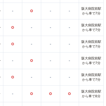
阪大病院前駅
〜
-
○
-
-
から車で7分
阪大病院前駅
〜
○
-
-
-
から車で7分
阪大病院前駅
〜
○
-
-
-
から車で7分
阪大病院前駅
〜
-
○
-
-
から車で7分
阪大病院前駅
〜
○
-
-
-
から車で7分
阪大病院前駅
〜
-
○
○
○
から車で8分