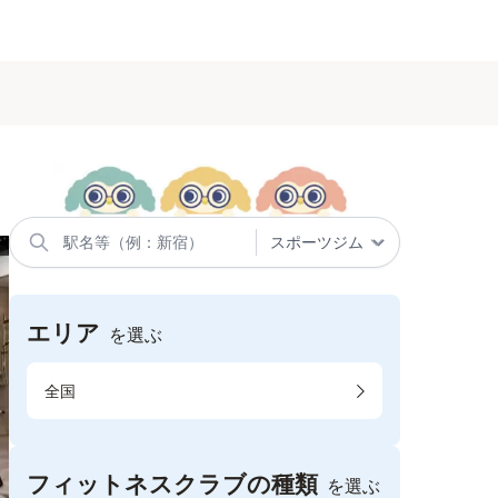
エリア
を選ぶ
全国
フィットネスクラブの種類
を選ぶ