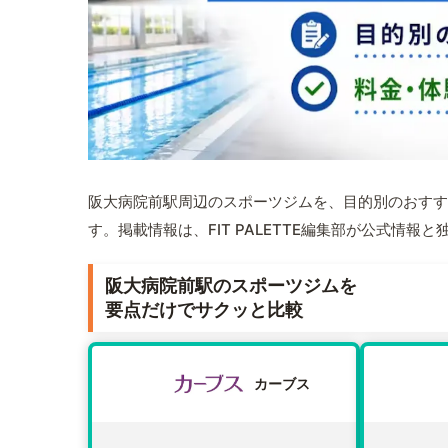
阪大病院前駅周辺のスポーツジムを、目的別のおすす
す。掲載情報は、FIT PALETTE編集部が公式情
阪大病院前駅のスポーツジムを
要点だけでサクッと比較
カーブス