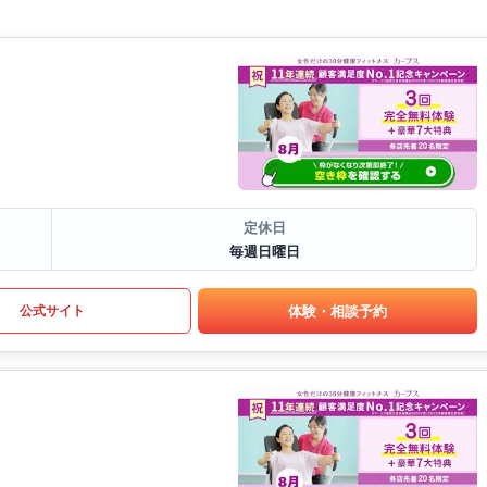
定休日
毎週日曜日
体験・相談予約
公式サイト