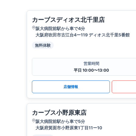
カーブスディオス北千里店
阪大病院前駅から車で4分
大阪府吹田市古江台4ー119 ディオス北千里5番館
無料体験
営業時間
平日 10:00〜13:00
店舗情報
カーブス小野原東店
阪大病院前駅から車で5分
大阪府箕面市小野原東1丁目11ー10