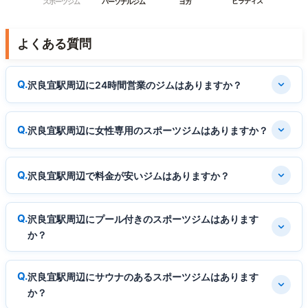
ピラティス
スポーツジム
パーソナルジム
ヨガ
よくある質問
沢良宜駅周辺に24時間営業のジムはありますか？
沢良宜駅周辺に女性専用のスポーツジムはありますか？
沢良宜駅周辺で料金が安いジムはありますか？
沢良宜駅周辺にプール付きのスポーツジムはあります
か？
沢良宜駅周辺にサウナのあるスポーツジムはあります
か？