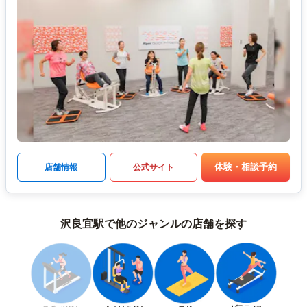
体験・相談予約
店舗情報
公式サイト
沢良宜駅で他のジャンルの店舗を探す