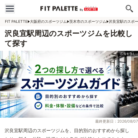
FIT PALETTE
大阪府のスポーツジム
茨木市のスポーツジム
沢良宜駅のスポ
沢良宜駅周辺のスポーツジムを比較し
て探す
最終更新日：2026/08/07
沢良宜駅周辺のスポーツジムを、目的別のおすすめから探し