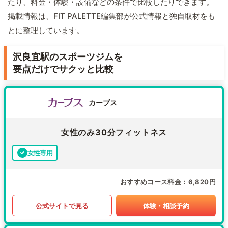
たり、料金・体験・設備などの条件で比較したりできます。
掲載情報は、FIT PALETTE編集部が公式情報と独自取材をも
とに整理しています。
沢良宜駅のスポーツジムを
要点だけでサクッと比較
カーブス
女性のみ30分フィットネス
女性専用
おすすめコース料金
6,820円
公式サイトで見る
体験・相談予約