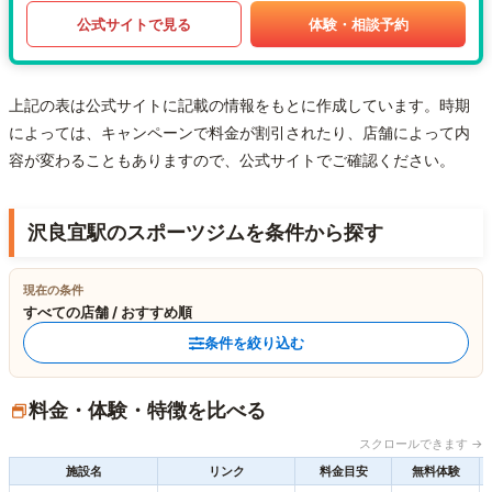
公式サイトで見る
体験・相談予約
上記の表は公式サイトに記載の情報をもとに作成しています。時期
によっては、キャンペーンで料金が割引されたり、店舗によって内
容が変わることもありますので、公式サイトでご確認ください。
沢良宜駅のスポーツジムを条件から探す
現在の条件
すべての店舗 / おすすめ順
条件を絞り込む
料金・体験・特徴を比べる
スクロールできます →
施設名
リンク
料金目安
無料体験