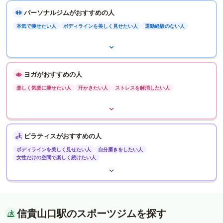
パーソナルジムがおすすめの人
本気で痩せたい人
ボディラインを美しく見せたい人
運動経験のない人
ヨガがおすすめの人
楽しく気楽に痩せたい人
汗かきたい人
ストレスを解消したい人
ピラティスがおすすめの人
ボディラインを美しく見せたい人
自分磨きをしたい人
女性だけの空間で楽しく続けたい人
信貴山口駅のスポーツジムを探す