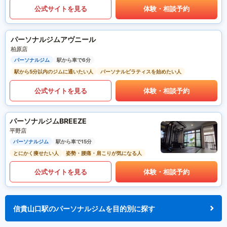
公式サイトを見る
体験・相談予約
パーソナルジムアヴニール
柏原店
パーソナルジム
駅から車で6分
駅から5分以内のジムに通いたい人
パーソナルピラティスを始めたい人
公式サイトを見る
体験・相談予約
パーソナルジムBREEZE
平野店
パーソナルジム
駅から車で15分
とにかく痩せたい人
姿勢・腰痛・肩こりが気になる人
公式サイトを見る
体験・相談予約
信貴山口駅のパーソナルジムを目的別に探す