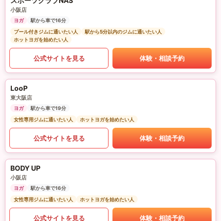
スポーツクラブNAS
小阪店
ヨガ
駅から車で16分
プール付きジムに通いたい人
駅から5分以内のジムに通いたい人
ホットヨガを始めたい人
公式サイトを見る
体験・相談予約
LooP
東大阪店
ヨガ
駅から車で19分
女性専用ジムに通いたい人
ホットヨガを始めたい人
公式サイトを見る
体験・相談予約
BODY UP
小阪店
ヨガ
駅から車で16分
女性専用ジムに通いたい人
ホットヨガを始めたい人
公式サイトを見る
体験・相談予約