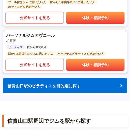
プール付きジムに通いたい人
駅から5分以内のジムに通いたい人
ホットヨガを始めたい人
公式サイトを見る
体験・相談予約
パーソナルジムアヴニール
柏原店
ピラティス
駅から車で6分
駅から5分以内のジムに通いたい人
パーソナルピラティスを始めたい人
公式サイトを見る
体験・相談予約
信貴山口駅のピラティスを目的別に探す
信貴山口駅周辺でジムを駅から探す