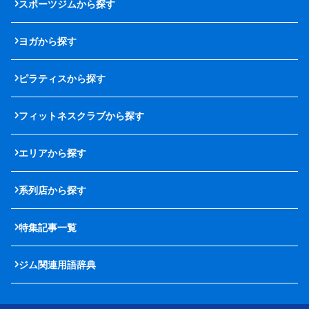
スポーツジムから探す
ヨガから探す
ピラティスから探す
フィットネスクラブから探す
エリアから探す
系列店から探す
特集記事一覧
ジム関連用語辞典