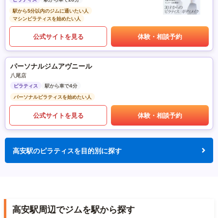
駅から5分以内のジムに通いたい人
マシンピラティスを始めたい人
公式サイトを見る
体験・相談予約
パーソナルジムアヴニール
八尾店
ピラティス
駅から車で4分
パーソナルピラティスを始めたい人
公式サイトを見る
体験・相談予約
高安駅のピラティスを目的別に探す
高安駅周辺でジムを駅から探す