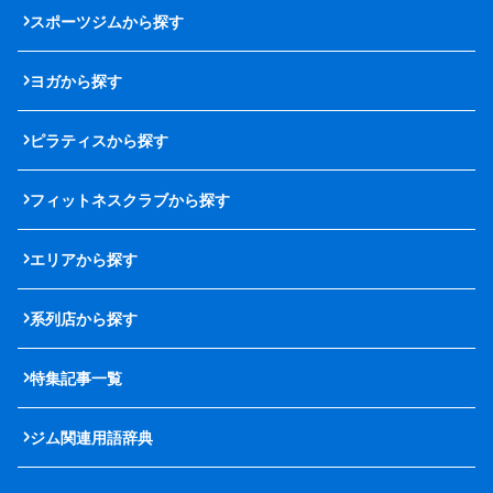
スポーツジムから探す
ヨガから探す
ピラティスから探す
フィットネスクラブから探す
エリアから探す
系列店から探す
特集記事一覧
ジム関連用語辞典