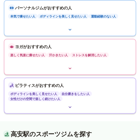
パーソナルジムがおすすめの人
本気で痩せたい人
ボディラインを美しく見せたい人
運動経験のない人
ヨガがおすすめの人
楽しく気楽に痩せたい人
汗かきたい人
ストレスを解消したい人
ピラティスがおすすめの人
ボディラインを美しく見せたい人
自分磨きをしたい人
女性だけの空間で楽しく続けたい人
高安駅のスポーツジムを探す