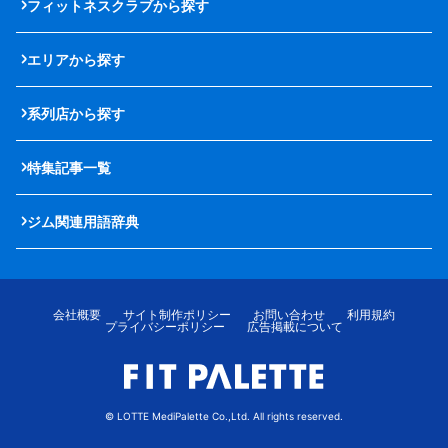
フィットネスクラブから探す
エリアから探す
系列店から探す
特集記事一覧
ジム関連用語辞典
会社概要
サイト制作ポリシー
お問い合わせ
利用規約
プライバシーポリシー
広告掲載について
© LOTTE MediPalette Co.,Ltd. All rights reserved.