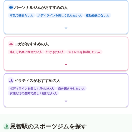
パーソナルジムがおすすめの人
本気で痩せたい人
ボディラインを美しく見せたい人
運動経験のない人
ヨガがおすすめの人
楽しく気楽に痩せたい人
汗かきたい人
ストレスを解消したい人
ピラティスがおすすめの人
ボディラインを美しく見せたい人
自分磨きをしたい人
女性だけの空間で楽しく続けたい人
恩智駅のスポーツジムを探す