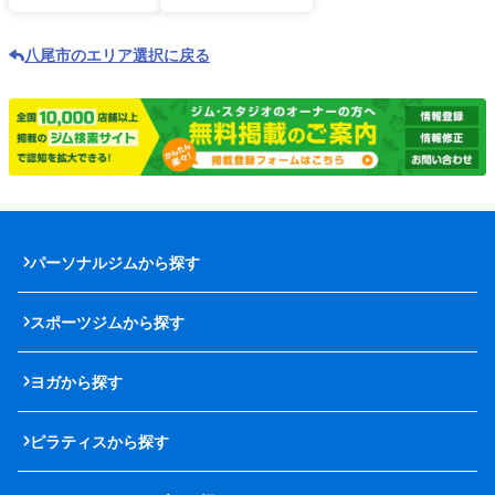
八尾市のエリア選択に戻る
パーソナルジムから探す
スポーツジムから探す
ヨガから探す
ピラティスから探す