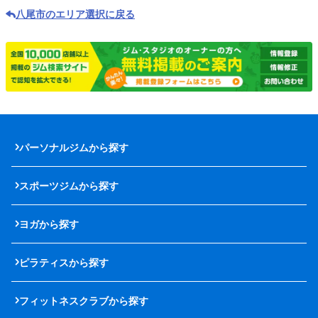
八尾市のエリア選択に戻る
パーソナルジムから探す
スポーツジムから探す
ヨガから探す
ピラティスから探す
フィットネスクラブから探す