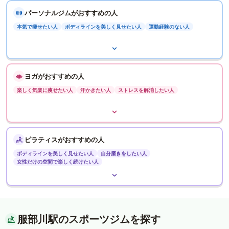
パーソナルジムがおすすめの人
本気で痩せたい人
ボディラインを美しく見せたい人
運動経験のない人
ヨガがおすすめの人
楽しく気楽に痩せたい人
汗かきたい人
ストレスを解消したい人
ピラティスがおすすめの人
ボディラインを美しく見せたい人
自分磨きをしたい人
女性だけの空間で楽しく続けたい人
服部川駅のスポーツジムを探す