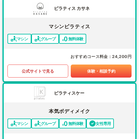
ピラティス カサネ
マシンピラティス
マシン
グループ
無料体験
おすすめコース料金
24,200円
公式サイトで見る
体験・相談予約
ピラティスケー
本気ボディメイク
マシン
グループ
無料体験
女性専用