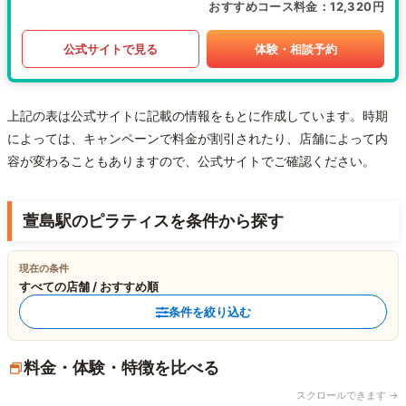
おすすめコース料金
12,320円
公式サイトで見る
体験・相談予約
上記の表は公式サイトに記載の情報をもとに作成しています。時期
によっては、キャンペーンで料金が割引されたり、店舗によって内
容が変わることもありますので、公式サイトでご確認ください。
萱島駅のピラティスを条件から探す
現在の条件
すべての店舗 / おすすめ順
条件を絞り込む
料金・体験・特徴を比べる
スクロールできます →