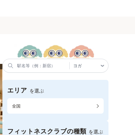
エリア
を選ぶ
全国
フィットネスクラブの種類
を選ぶ