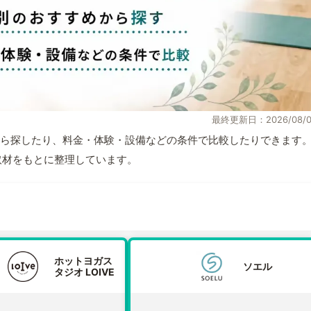
最終更新日：2026/08/0
ら探したり、料金・体験・設備などの条件で比較したりできます
自取材をもとに整理しています。
ホットヨガス
ソエル
タジオ LOIVE