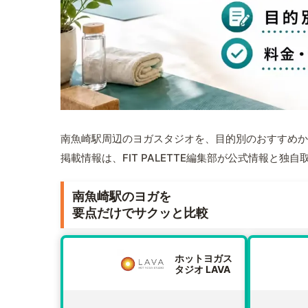
南魚崎駅周辺のヨガスタジオを、目的別のおすすめか
掲載情報は、FIT PALETTE編集部が公式情報と独
南魚崎駅のヨガを
要点だけでサクッと比較
ホットヨガス
タジオ LAVA