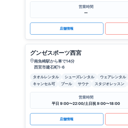
営業時間
ー
店舗情報
グンゼスポーツ西宮
南魚崎駅から車で14分
西宮市建石町1-6
タオルレンタル
シューズレンタル
ウェアレンタル
キャンセル可
プール
サウナ
スタジオレッスン
営業時間
平日 9:00〜22:00/土日祝 9:00〜18:00
店舗情報