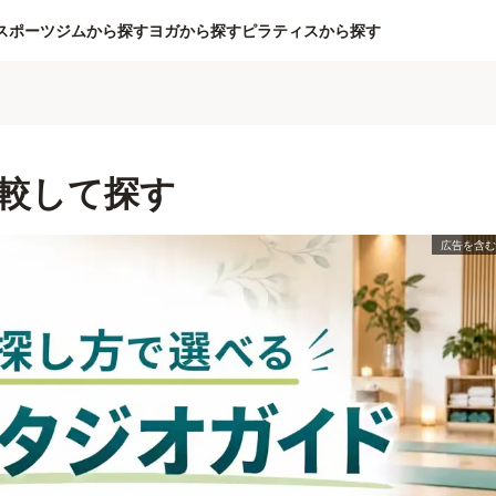
スポーツジムから探す
ヨガから探す
ピラティスから探す
較して探す