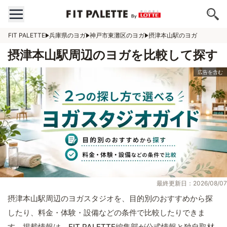
FIT PALETTE
兵庫県のヨガ
神戸市東灘区のヨガ
摂津本山駅のヨガ
摂津本山駅周辺のヨガを比較して探す
最終更新日：2026/08/07
摂津本山駅周辺のヨガスタジオを、目的別のおすすめから探
したり、料金・体験・設備などの条件で比較したりできま
す。掲載情報は、FIT PALETTE編集部が公式情報と独自取材