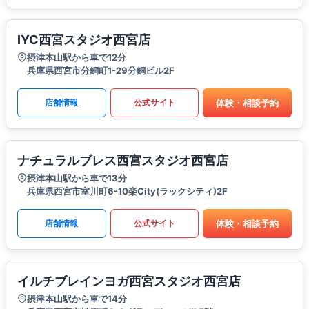
IYC西宮スタジオ西宮店
摂津本山駅から車で12分
兵庫県西宮市分銅町1-29分銅ビル2F
体験・相談予約
店舗情報
公式サイト
ナチュラルブレス西宮スタジオ西宮店
摂津本山駅から車で13分
兵庫県西宮市室川町6-10楽City(ラックシティ)2F
体験・相談予約
店舗情報
公式サイト
イルチブレインヨガ西宮スタジオ西宮店
摂津本山駅から車で14分