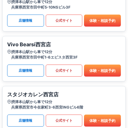
摂津本山駅から車で12分
兵庫県西宮市田中町5-10NSビル3F
体験・相談予約
店舗情報
公式サイト
Vivo Bearsi西宮店
摂津本山駅から車で12分
兵庫県西宮市田中町1-6エビスタ西宮3F
体験・相談予約
店舗情報
公式サイト
スタジオカレン西宮店
摂津本山駅から車で12分
兵庫県西宮市今在家町3-6西宮INGビル6階
体験・相談予約
店舗情報
公式サイト