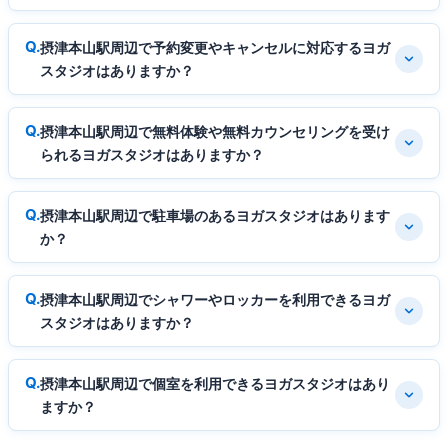
摂津本山駅周辺で予約変更やキャンセルに対応するヨガ
スタジオはありますか？
摂津本山駅周辺で無料体験や無料カウンセリングを受け
られるヨガスタジオはありますか？
摂津本山駅周辺で駐車場のあるヨガスタジオはあります
か？
摂津本山駅周辺でシャワーやロッカーを利用できるヨガ
スタジオはありますか？
摂津本山駅周辺で個室を利用できるヨガスタジオはあり
ますか？