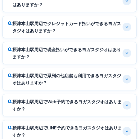
はありますか？
摂津本山駅周辺でクレジットカード払いができるヨガス
タジオはありますか？
摂津本山駅周辺で現金払いができるヨガスタジオはあり
ますか？
摂津本山駅周辺で系列の他店舗も利用できるヨガスタジ
オはありますか？
摂津本山駅周辺でWeb予約できるヨガスタジオはありま
すか？
摂津本山駅周辺でLINE予約できるヨガスタジオはありま
すか？