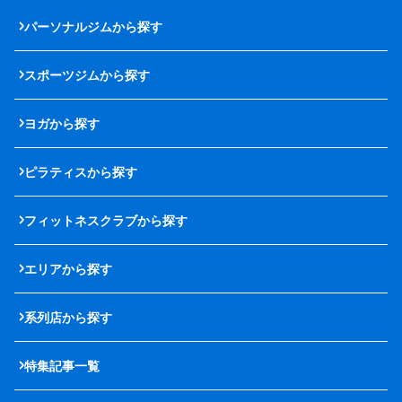
パーソナルジムから探す
スポーツジムから探す
ヨガから探す
ピラティスから探す
フィットネスクラブから探す
エリアから探す
系列店から探す
特集記事一覧