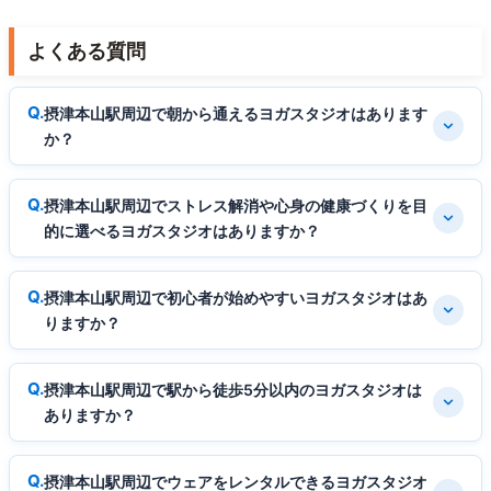
よくある質問
摂津本山駅周辺で朝から通えるヨガスタジオはあります
か？
摂津本山駅周辺でストレス解消や心身の健康づくりを目
的に選べるヨガスタジオはありますか？
摂津本山駅周辺で初心者が始めやすいヨガスタジオはあ
りますか？
摂津本山駅周辺で駅から徒歩5分以内のヨガスタジオは
ありますか？
摂津本山駅周辺でウェアをレンタルできるヨガスタジオ