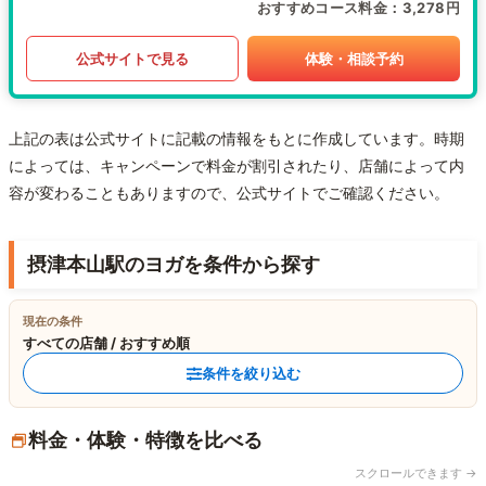
おすすめコース料金
3,278円
公式サイトで見る
体験・相談予約
上記の表は公式サイトに記載の情報をもとに作成しています。時期
によっては、キャンペーンで料金が割引されたり、店舗によって内
容が変わることもありますので、公式サイトでご確認ください。
摂津本山駅のヨガを条件から探す
現在の条件
すべての店舗 / おすすめ順
条件を絞り込む
料金・体験・特徴を比べる
スクロールできます →