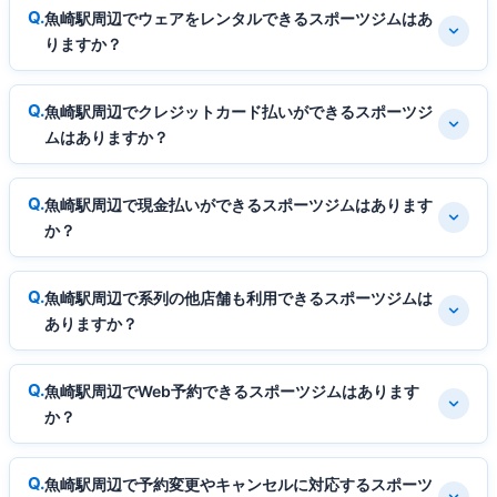
魚崎駅周辺でウェアをレンタルできるスポーツジムはあ
りますか？
魚崎駅周辺でクレジットカード払いができるスポーツジ
ムはありますか？
魚崎駅周辺で現金払いができるスポーツジムはあります
か？
魚崎駅周辺で系列の他店舗も利用できるスポーツジムは
ありますか？
魚崎駅周辺でWeb予約できるスポーツジムはあります
か？
魚崎駅周辺で予約変更やキャンセルに対応するスポーツ