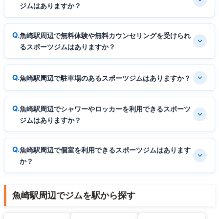
ジムはありますか？
魚崎駅周辺で無料体験や無料カウンセリングを受けられ
るスポーツジムはありますか？
魚崎駅周辺で駐車場のあるスポーツジムはありますか？
魚崎駅周辺でシャワーやロッカーを利用できるスポーツ
ジムはありますか？
魚崎駅周辺で個室を利用できるスポーツジムはあります
か？
魚崎駅周辺でジムを駅から探す