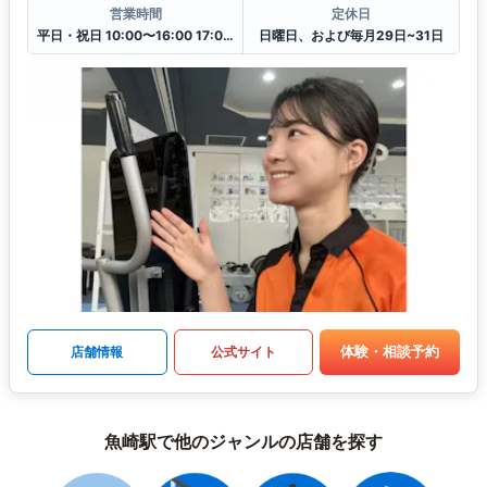
営業時間
定休日
平日・祝日 10:00〜16:00 17:00〜21:00
日曜日、および毎月29日~31日
体験・相談予約
店舗情報
公式サイト
魚崎駅で他のジャンルの店舗を探す