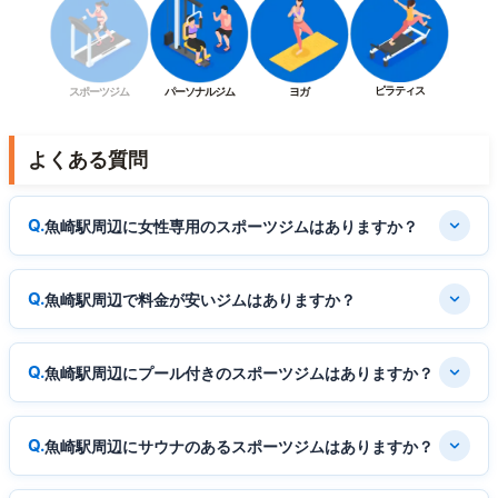
ピラティス
スポーツジム
パーソナルジム
ヨガ
よくある質問
魚崎駅周辺に女性専用のスポーツジムはありますか？
魚崎駅周辺で料金が安いジムはありますか？
魚崎駅周辺にプール付きのスポーツジムはありますか？
魚崎駅周辺にサウナのあるスポーツジムはありますか？