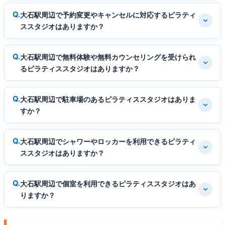
大石駅周辺で予約変更やキャンセルに対応するピラティ
ススタジオはありますか？
大石駅周辺で無料体験や無料カウンセリングを受けられ
るピラティススタジオはありますか？
大石駅周辺で駐車場のあるピラティススタジオはありま
すか？
大石駅周辺でシャワーやロッカーを利用できるピラティ
ススタジオはありますか？
大石駅周辺で個室を利用できるピラティススタジオはあ
りますか？