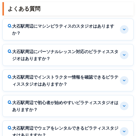
よくある質問
大石駅周辺にマシンピラティスのスタジオはあります
か？
大石駅周辺にパーソナルレッスン対応のピラティススタ
ジオはありますか？
大石駅周辺でインストラクター情報を確認できるピラテ
ィススタジオはありますか？
大石駅周辺で初心者が始めやすいピラティススタジオは
ありますか？
大石駅周辺でウェアをレンタルできるピラティススタジ
オはありますか？