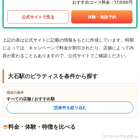
おすすめコース料金
17,000円
公式サイトで見る
体験・相談予約
上記の表は公式サイトに記載の情報をもとに作成しています。時期
によっては、キャンペーンで料金が割引されたり、店舗によって内
容が変わることもありますので、公式サイトでご確認ください。
大石駅のピラティスを条件から探す
現在の条件
すべての店舗 / おすすめ順
条件を絞り込む
料金・体験・特徴を比べる
スクロールできます →