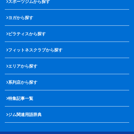
スポーツジムから探す
ヨガから探す
ピラティスから探す
フィットネスクラブから探す
エリアから探す
系列店から探す
特集記事一覧
ジム関連用語辞典