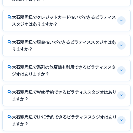
大石駅周辺でクレジットカード払いができるピラティス
スタジオはありますか？
大石駅周辺で現金払いができるピラティススタジオはあ
りますか？
大石駅周辺で系列の他店舗も利用できるピラティススタ
ジオはありますか？
大石駅周辺でWeb予約できるピラティススタジオはあり
ますか？
大石駅周辺でLINE予約できるピラティススタジオはあり
ますか？