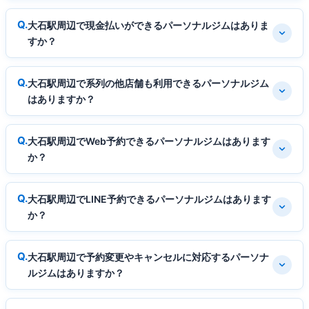
大石駅周辺で現金払いができるパーソナルジムはありま
すか？
大石駅周辺で系列の他店舗も利用できるパーソナルジム
はありますか？
大石駅周辺でWeb予約できるパーソナルジムはあります
か？
大石駅周辺でLINE予約できるパーソナルジムはあります
か？
大石駅周辺で予約変更やキャンセルに対応するパーソナ
ルジムはありますか？