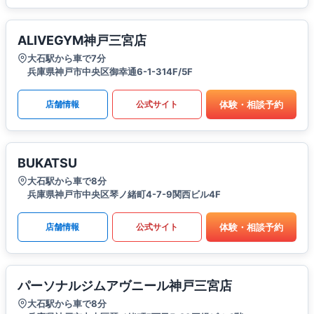
ALIVEGYM神戸三宮店
大石駅から車で7分
兵庫県神戸市中央区御幸通6-1-314F/5F
体験・相談予約
店舗情報
公式サイト
BUKATSU
大石駅から車で8分
兵庫県神戸市中央区琴ノ緒町4-7-9関西ビル4F
体験・相談予約
店舗情報
公式サイト
パーソナルジムアヴニール神戸三宮店
大石駅から車で8分