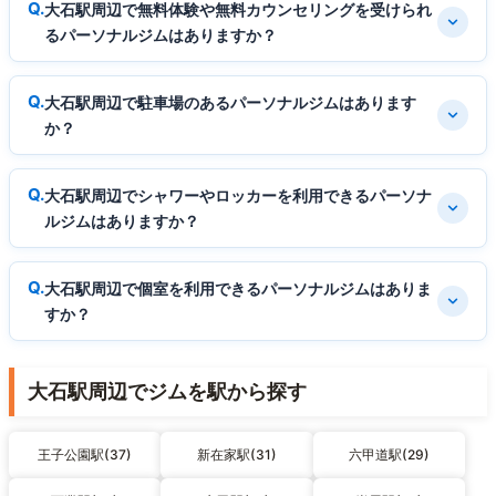
大石駅周辺で無料体験や無料カウンセリングを受けられ
るパーソナルジムはありますか？
大石駅周辺で駐車場のあるパーソナルジムはあります
か？
大石駅周辺でシャワーやロッカーを利用できるパーソナ
ルジムはありますか？
大石駅周辺で個室を利用できるパーソナルジムはありま
すか？
大石駅周辺でジムを駅から探す
王子公園駅(37)
新在家駅(31)
六甲道駅(29)