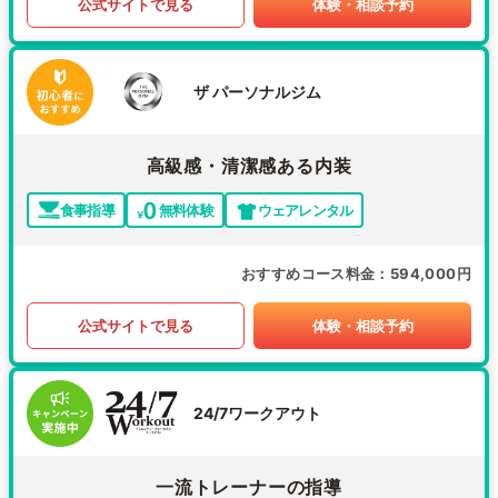
公式サイトで見る
体験・相談予約
ザ パーソナルジム
高級感・清潔感ある内装
食事指導
無料体験
ウェアレンタル
おすすめコース料金
594,000円
公式サイトで見る
体験・相談予約
24/7ワークアウト
一流トレーナーの指導