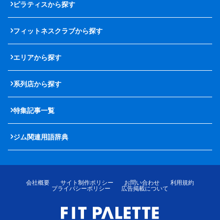
ピラティスから探す
フィットネスクラブから探す
エリアから探す
系列店から探す
特集記事一覧
ジム関連用語辞典
会社概要
サイト制作ポリシー
お問い合わせ
利用規約
プライバシーポリシー
広告掲載について