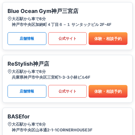
Blue Ocean Gym神戸三宮店
大石駅から車で8分
神戸市中央区加納町４丁目６－１ サンタックビル 2F-4F
体験・相談予約
店舗情報
公式サイト
ReStylish神戸店
大石駅から車で8分
兵庫県神戸市中央区三宮町1-3-3小林ビル6F
体験・相談予約
店舗情報
公式サイト
BASEfor
大石駅から車で8分
神戸市中央区山本通2-1-1CORNERHOUSE3F