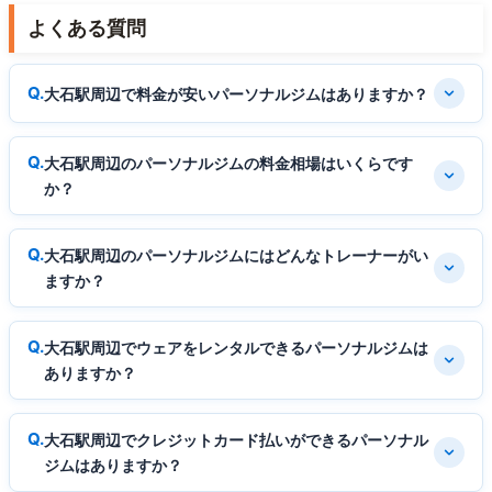
よくある質問
大石駅周辺で料金が安いパーソナルジムはありますか？
大石駅周辺のパーソナルジムの料金相場はいくらです
か？
大石駅周辺のパーソナルジムにはどんなトレーナーがい
ますか？
大石駅周辺でウェアをレンタルできるパーソナルジムは
ありますか？
大石駅周辺でクレジットカード払いができるパーソナル
ジムはありますか？