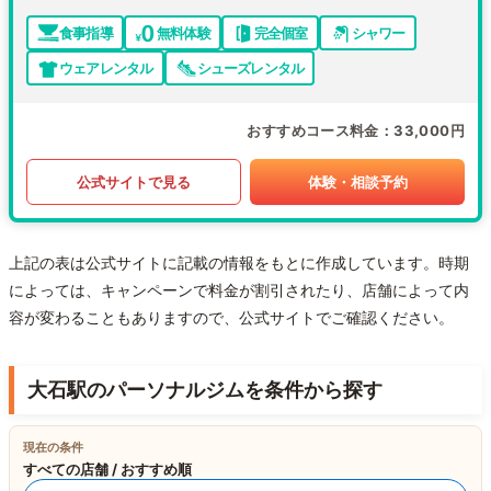
食事指導
無料体験
完全個室
シャワー
ウェアレンタル
シューズレンタル
おすすめコース料金
33,000円
公式サイトで見る
体験・相談予約
上記の表は公式サイトに記載の情報をもとに作成しています。時期
によっては、キャンペーンで料金が割引されたり、店舗によって内
容が変わることもありますので、公式サイトでご確認ください。
大石駅のパーソナルジムを条件から探す
現在の条件
すべての店舗 / おすすめ順