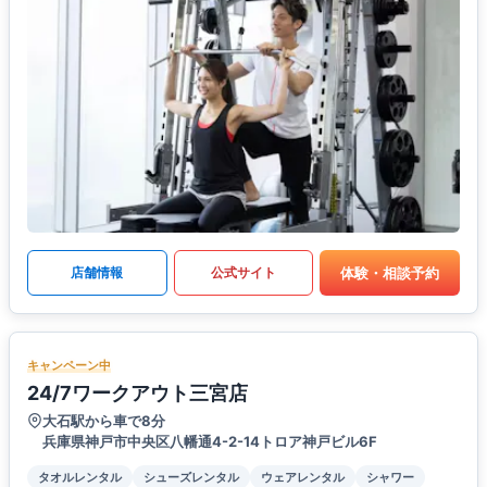
体験・相談予約
店舗情報
公式サイト
キャンペーン中
24/7ワークアウト三宮店
大石駅から車で8分
兵庫県神戸市中央区八幡通4-2-14トロア神戸ビル6F
タオルレンタル
シューズレンタル
ウェアレンタル
シャワー