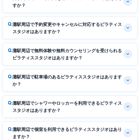
すか？
灘駅周辺で予約変更やキャンセルに対応するピラティス
スタジオはありますか？
灘駅周辺で無料体験や無料カウンセリングを受けられる
ピラティススタジオはありますか？
灘駅周辺で駐車場のあるピラティススタジオはあります
か？
灘駅周辺でシャワーやロッカーを利用できるピラティス
スタジオはありますか？
灘駅周辺で個室を利用できるピラティススタジオはあり
ますか？