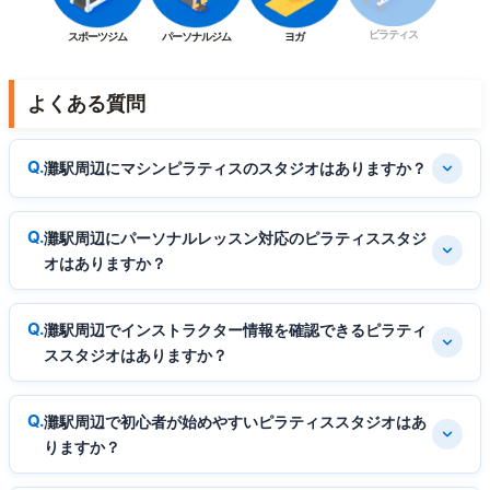
ピラティス
スポーツジム
パーソナルジム
ヨガ
よくある質問
灘駅周辺にマシンピラティスのスタジオはありますか？
灘駅周辺にパーソナルレッスン対応のピラティススタジ
オはありますか？
灘駅周辺でインストラクター情報を確認できるピラティ
ススタジオはありますか？
灘駅周辺で初心者が始めやすいピラティススタジオはあ
りますか？