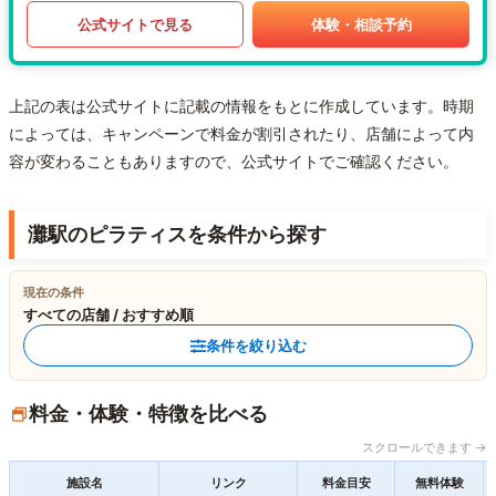
公式サイトで見る
体験・相談予約
上記の表は公式サイトに記載の情報をもとに作成しています。時期
によっては、キャンペーンで料金が割引されたり、店舗によって内
容が変わることもありますので、公式サイトでご確認ください。
灘駅のピラティスを条件から探す
現在の条件
すべての店舗 / おすすめ順
条件を絞り込む
料金・体験・特徴を比べる
スクロールできます →
施設名
リンク
料金目安
無料体験