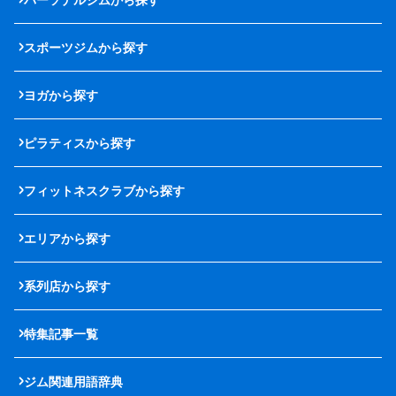
スポーツジムから探す
ヨガから探す
ピラティスから探す
フィットネスクラブから探す
エリアから探す
系列店から探す
特集記事一覧
ジム関連用語辞典