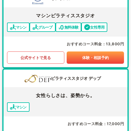
マシンピラティススタジオ
マシン
グループ
無料体験
女性専用
おすすめコース料金
13,800円
公式サイトで見る
体験・相談予約
ピラティススタジオ デップ
女性らしさは、姿勢から。
マシン
おすすめコース料金
17,000円