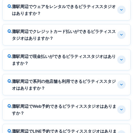
灘駅周辺でウェアをレンタルできるピラティススタジオ
はありますか？
灘駅周辺でクレジットカード払いができるピラティスス
タジオはありますか？
灘駅周辺で現金払いができるピラティススタジオはあり
ますか？
灘駅周辺で系列の他店舗も利用できるピラティススタジ
オはありますか？
灘駅周辺でWeb予約できるピラティススタジオはありま
すか？
灘駅周辺でLINE予約できるピラティススタジオはありま