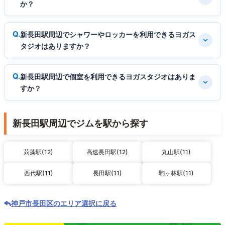
か？
新長田駅周辺でシャワーやロッカーを利用できるヨガス
タジオはありますか？
新長田駅周辺で個室を利用できるヨガスタジオはありま
すか？
新長田駅周辺でジムを駅から探す
苅藻駅(12)
高速長田駅(12)
丸山駅(11)
西代駅(11)
長田駅(11)
駒ヶ林駅(11)
神戸市長田区のエリア選択に戻る