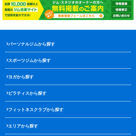
パーソナルジムから探す
スポーツジムから探す
ヨガから探す
ピラティスから探す
フィットネスクラブから探す
エリアから探す