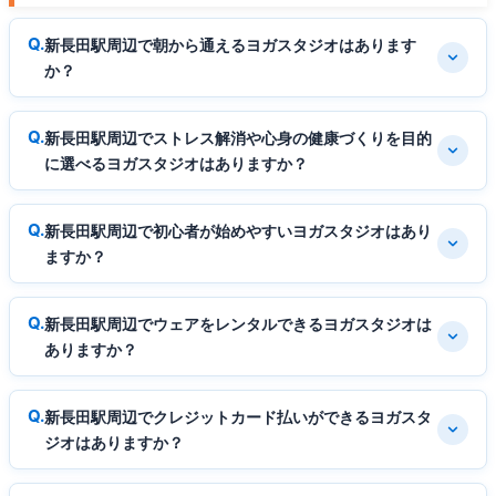
新長田駅周辺で朝から通えるヨガスタジオはあります
か？
新長田駅周辺でストレス解消や心身の健康づくりを目的
に選べるヨガスタジオはありますか？
新長田駅周辺で初心者が始めやすいヨガスタジオはあり
ますか？
新長田駅周辺でウェアをレンタルできるヨガスタジオは
ありますか？
新長田駅周辺でクレジットカード払いができるヨガスタ
ジオはありますか？