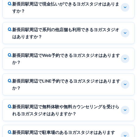
新長田駅周辺で現金払いができるヨガスタジオはありま
すか？
新長田駅周辺で系列の他店舗も利用できるヨガスタジオ
はありますか？
新長田駅周辺でWeb予約できるヨガスタジオはあります
か？
新長田駅周辺でLINE予約できるヨガスタジオはあります
か？
新長田駅周辺で無料体験や無料カウンセリングを受けら
れるヨガスタジオはありますか？
新長田駅周辺で駐車場のあるヨガスタジオはあります