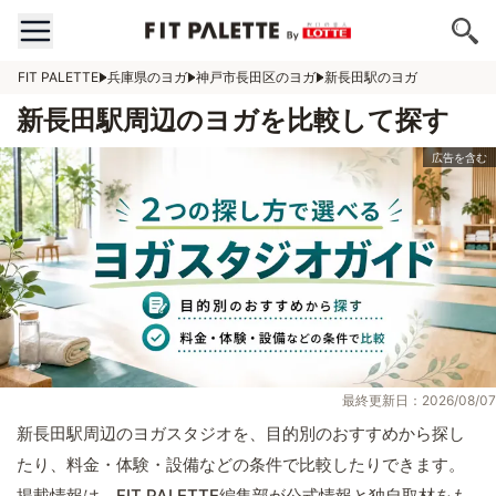
FIT PALETTE
兵庫県のヨガ
神戸市長田区のヨガ
新長田駅のヨガ
新長田駅周辺のヨガを比較して探す
最終更新日：2026/08/07
新長田駅周辺のヨガスタジオを、目的別のおすすめから探し
たり、料金・体験・設備などの条件で比較したりできます。
掲載情報は、FIT PALETTE編集部が公式情報と独自取材をも