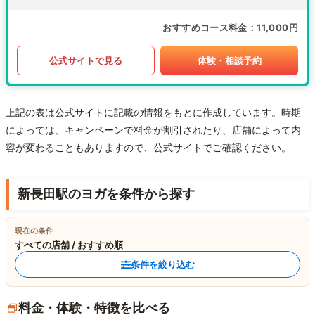
おすすめコース料金
11,000円
公式サイトで見る
体験・相談予約
上記の表は公式サイトに記載の情報をもとに作成しています。時期
によっては、キャンペーンで料金が割引されたり、店舗によって内
容が変わることもありますので、公式サイトでご確認ください。
新長田駅のヨガを条件から探す
現在の条件
すべての店舗 / おすすめ順
条件を絞り込む
料金・体験・特徴を比べる