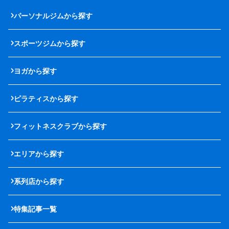
パーソナルジムから探す
スポーツジムから探す
ヨガから探す
ピラティスから探す
フィットネスクラブから探す
エリアから探す
系列店から探す
特集記事一覧