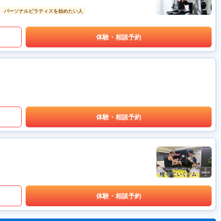
パーソナルピラティスを始めたい人
体験・相談予約
体験・相談予約
体験・相談予約