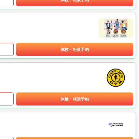
体験・相談予約
体験・相談予約