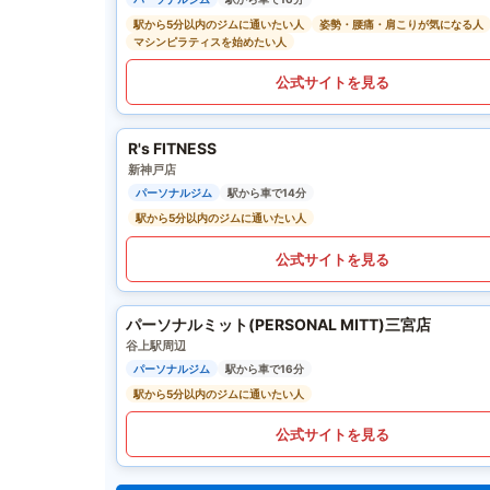
駅から5分以内のジムに通いたい人
姿勢・腰痛・肩こりが気になる人
マシンピラティスを始めたい人
公式サイトを見る
R's FITNESS
新神戸店
パーソナルジム
駅から車で14分
駅から5分以内のジムに通いたい人
公式サイトを見る
パーソナルミット(PERSONAL MITT)三宮店
谷上駅周辺
パーソナルジム
駅から車で16分
駅から5分以内のジムに通いたい人
公式サイトを見る