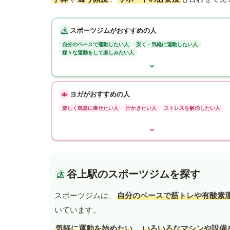
スポーツジムがおすすめの人
自分のペースで運動したい人
安く・気軽に運動したい人
様々な運動をして楽しみたい人
ヨガがおすすめの人
楽しく気楽に痩せたい人
汗かきたい人
ストレスを解消したい人
谷上駅のスポーツジムを探す
スポーツジムは、
自分のペースで筋トレや有酸素
いています。
気軽に運動を始めたい
、
いろいろなマシンや設備