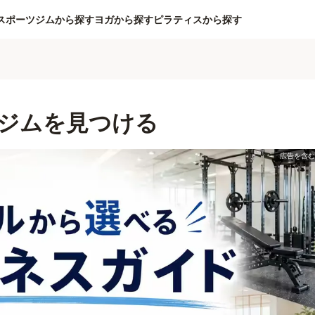
スポーツジムから探す
ヨガから探す
ピラティスから探す
ジムを見つける