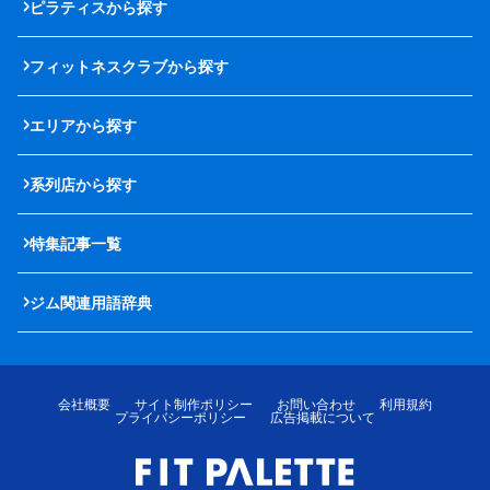
ピラティスから探す
フィットネスクラブから探す
エリアから探す
系列店から探す
特集記事一覧
ジム関連用語辞典
会社概要
サイト制作ポリシー
お問い合わせ
利用規約
プライバシーポリシー
広告掲載について