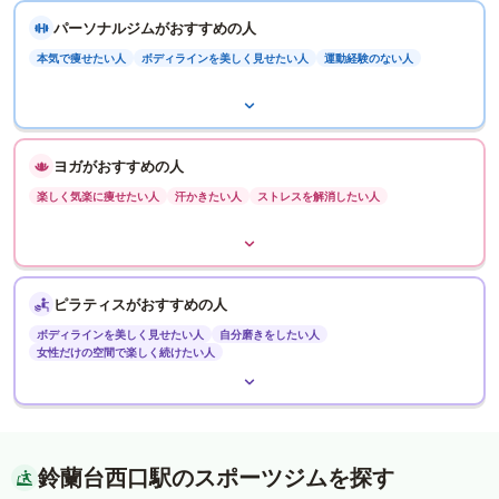
パーソナルジムがおすすめの人
本気で痩せたい人
ボディラインを美しく見せたい人
運動経験のない人
ヨガがおすすめの人
楽しく気楽に痩せたい人
汗かきたい人
ストレスを解消したい人
ピラティスがおすすめの人
ボディラインを美しく見せたい人
自分磨きをしたい人
女性だけの空間で楽しく続けたい人
鈴蘭台西口駅のスポーツジムを探す