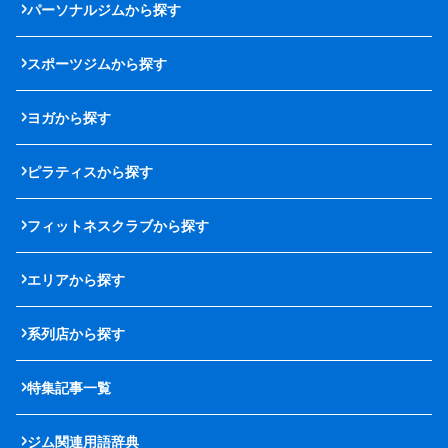
パーソナルジムから探す
スポーツジムから探す
ヨガから探す
ピラティスから探す
フィットネスクラブから探す
エリアから探す
系列店から探す
特集記事一覧
ジム関連用語辞典