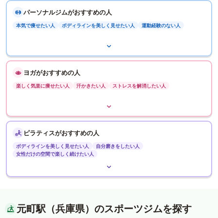
パーソナルジムがおすすめの人
本気で痩せたい人
ボディラインを美しく見せたい人
運動経験のない人
ヨガがおすすめの人
楽しく気楽に痩せたい人
汗かきたい人
ストレスを解消したい人
ピラティスがおすすめの人
ボディラインを美しく見せたい人
自分磨きをしたい人
女性だけの空間で楽しく続けたい人
元町駅（兵庫県）のスポーツジムを探す