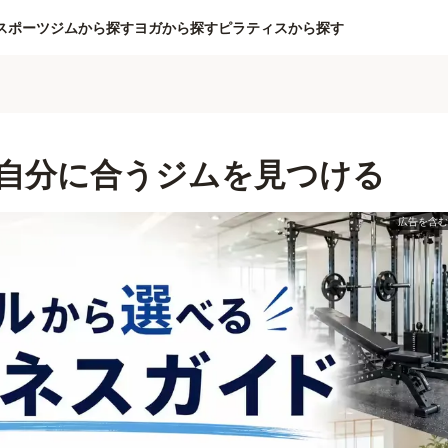
スポーツジムから探す
ヨガから探す
ピラティスから探す
自分に合うジムを見つける