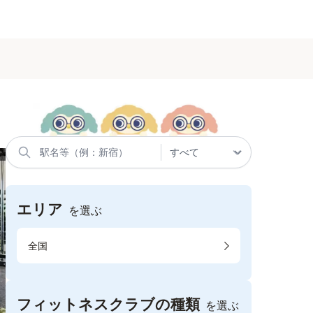
エリア
を選ぶ
全国
フィットネスクラブの種類
を選ぶ