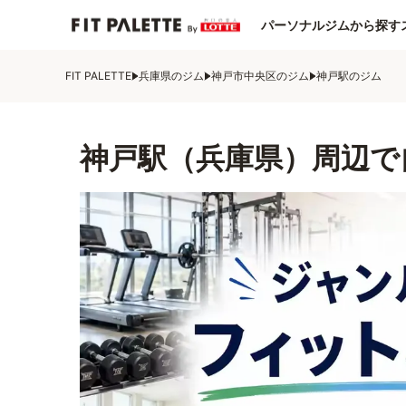
パーソナルジムから探す
FIT PALETTE
兵庫県のジム
神戸市中央区のジム
神戸駅のジム
神戸駅（兵庫県）周辺で