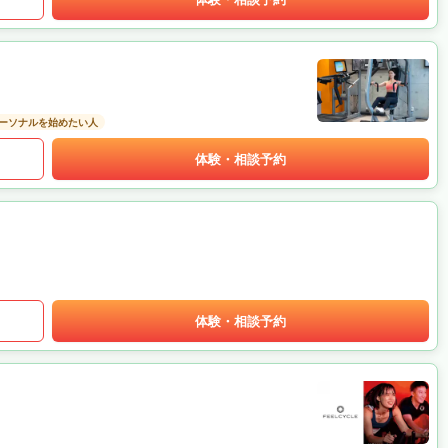
ーソナルを始めたい人
体験・相談予約
体験・相談予約