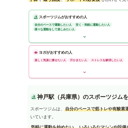
スポーツジムがおすすめの人
自分のペースで運動したい人
安く・気軽に運動したい人
様々な運動をして楽しみたい人
ヨガがおすすめの人
楽しく気楽に痩せたい人
汗かきたい人
ストレスを解消したい人
神戸駅（兵庫県）のスポーツジム
スポーツジムは、
自分のペースで筋トレや有酸素
いています。
気軽に運動を始めたい
、
いろいろなマシンや設備