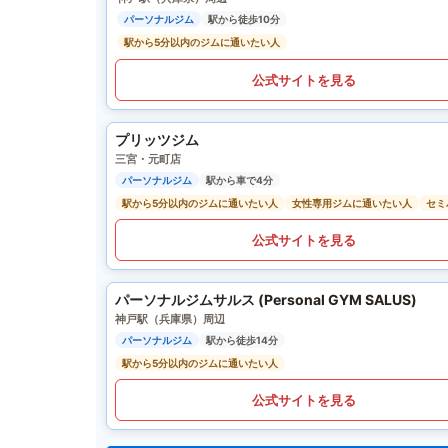
パーソナルジム
駅から徒歩10分
駅から5分以内のジムに通いたい人
公式サイトを見る
プリッツジム
三宮・元町店
パーソナルジム
駅から車で4分
駅から5分以内のジムに通いたい人
女性専用ジムに通いたい人
セミ
公式サイトを見る
パーソナルジムサルス (Personal GYM SALUS)
神戸駅（兵庫県）周辺
パーソナルジム
駅から徒歩14分
駅から5分以内のジムに通いたい人
公式サイトを見る