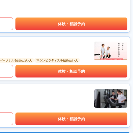
体験・相談予約
パーソナルを始めたい人
マシンピラティスを始めたい人
体験・相談予約
体験・相談予約