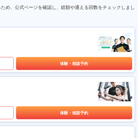
るため、公式ページを確認し、総額や通える回数をチェックしまし
体験・相談予約
体験・相談予約