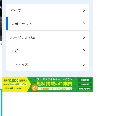
すべて
スポーツジム
パーソナルジム
7
ヨガ
。
ピラティス