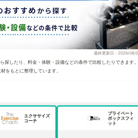
最終更新日：2026/08/0
ら探したり、料金・体験・設備などの条件で比較したりできます
自取材をもとに整理しています。
プライベート
エクササイズ
ボックスフィ
コーチ
ット