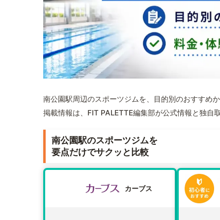
南公園駅周辺のスポーツジムを、目的別のおすすめか
掲載情報は、FIT PALETTE編集部が公式情報と独
南公園駅のスポーツジムを
要点だけでサクッと比較
カーブス