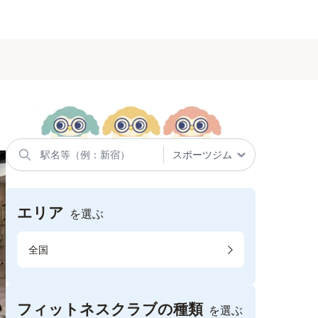
エリア
を選ぶ
全国
フィットネスクラブの種類
を選ぶ