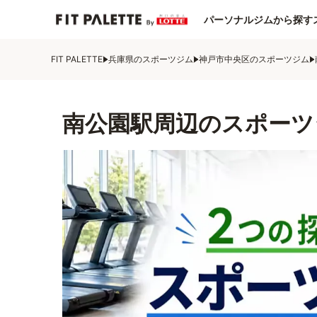
パーソナルジムから探す
FIT PALETTE
兵庫県のスポーツジム
神戸市中央区のスポーツジム
南公園駅周辺のスポーツ