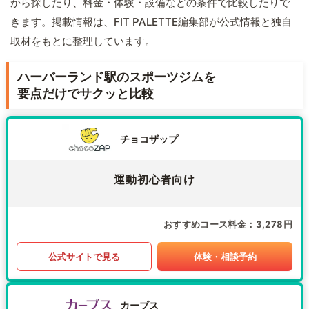
から探したり、料金・体験・設備などの条件で比較したりで
きます。掲載情報は、FIT PALETTE編集部が公式情報と独自
取材をもとに整理しています。
ハーバーランド駅のスポーツジムを
要点だけでサクッと比較
チョコザップ
運動初心者向け
おすすめコース料金
3,278円
公式サイトで見る
体験・相談予約
カーブス