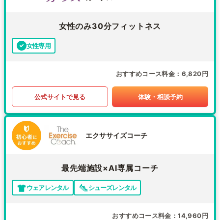
女性のみ30分フィットネス
女性専用
おすすめコース料金
6,820円
公式サイトで見る
体験・相談予約
エクササイズコーチ
最先端施設×AI専属コーチ
ウェアレンタル
シューズレンタル
おすすめコース料金
14,960円