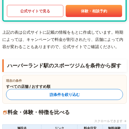
公式サイトで見る
体験・相談予約
上記の表は公式サイトに記載の情報をもとに作成しています。時期
によっては、キャンペーンで料金が割引されたり、店舗によって内
容が変わることもありますので、公式サイトでご確認ください。
ハーバーランド駅のスポーツジムを条件から探す
現在の条件
すべての店舗 / おすすめ順
条件を絞り込む
料金・体験・特徴を比べる
スクロールできます →
施設名
リンク
料金目安
無料体験