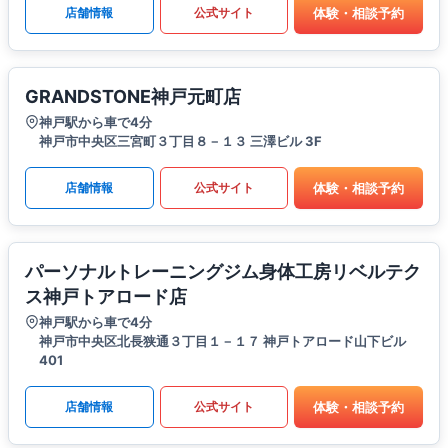
体験・相談予約
店舗情報
公式サイト
GRANDSTONE神戸元町店
神戸駅から車で4分
神戸市中央区三宮町３丁目８－１３ 三澤ビル 3F
体験・相談予約
店舗情報
公式サイト
パーソナルトレーニングジム身体工房リベルテク
ス神戸トアロード店
神戸駅から車で4分
神戸市中央区北長狭通３丁目１－１７ 神戸トアロード山下ビル
401
体験・相談予約
店舗情報
公式サイト