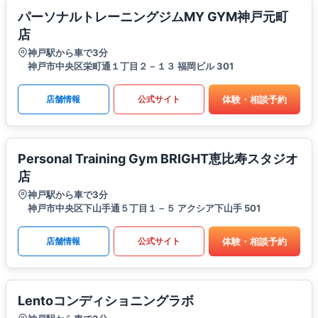
パーソナルトレーニングジムMY GYM神戸元町
店
神戸駅から車で3分
神戸市中央区栄町通１丁目２－１３ 福岡ビル 301
体験・相談予約
店舗情報
公式サイト
Personal Training Gym BRIGHT恵比寿スタジオ
店
神戸駅から車で3分
神戸市中央区下山手通５丁目１－５ アクシア下山手 501
体験・相談予約
店舗情報
公式サイト
Lentoコンディショニングラボ