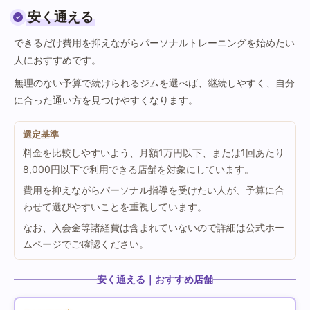
安く通える
できるだけ費用を抑えながらパーソナルトレーニングを始めたい
人におすすめです。
無理のない予算で続けられるジムを選べば、継続しやすく、自分
に合った通い方を見つけやすくなります。
選定基準
料金を比較しやすいよう、月額1万円以下、または1回あたり
8,000円以下で利用できる店舗を対象にしています。
費用を抑えながらパーソナル指導を受けたい人が、予算に合
わせて選びやすいことを重視しています。
なお、入会金等諸経費は含まれていないので詳細は公式ホー
ムページでご確認ください。
安く通える｜おすすめ店舗