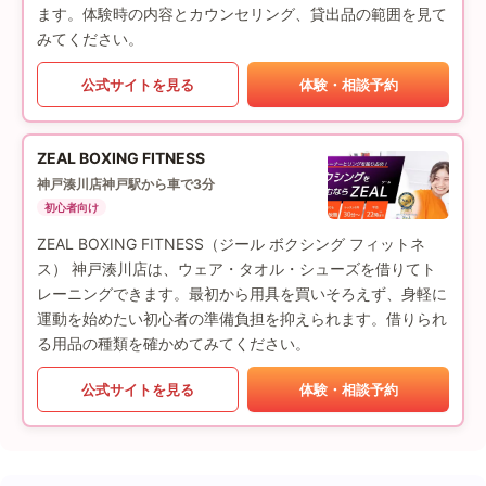
ます。体験時の内容とカウンセリング、貸出品の範囲を見て
みてください。
公式サイトを見る
体験・相談予約
ZEAL BOXING FITNESS
神戸湊川店
神戸駅から車で3分
初心者向け
ZEAL BOXING FITNESS（ジール ボクシング フィットネ
ス） 神戸湊川店は、ウェア・タオル・シューズを借りてト
レーニングできます。最初から用具を買いそろえず、身軽に
運動を始めたい初心者の準備負担を抑えられます。借りられ
る用品の種類を確かめてみてください。
公式サイトを見る
体験・相談予約