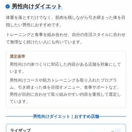
男性向けダイエット
体重を落とすだけでなく、筋肉を残しながら引き締まった体を目
指したい男性におすすめです。
トレーニングと食事を組み合わせ、自分の生活スタイルに合わせ
て無理なく続けたい人にも向いています。
選定基準
男性向けの体づくりに対応した内容がある店舗を対象にして
います。
男性向けコースや筋力トレーニングを取り入れたプログラ
ム、引き締まった体を目指すメニュー、食事サポートなど、
男性が目的に合わせて取り組みやすい内容を重視して選定し
ています。
男性向けダイエット｜おすすめ店舗
ライザップ