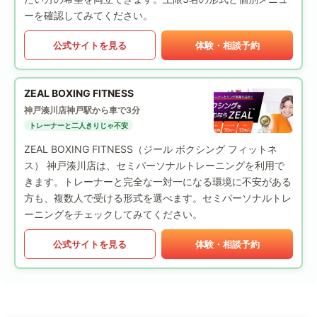
ーを確認してみてください。
公式サイトを見る
体験・相談予約
ZEAL BOXING FITNESS
神戸湊川店
神戸駅から車で3分
トレーナーと二人きりじゃ不安
ZEAL BOXING FITNESS（ジール ボクシング フィットネ
ス） 神戸湊川店は、セミパーソナルトレーニングを利用で
きます。トレーナーと完全な一対一になる環境に不安がある
方も、複数人で受ける形式を選べます。セミパーソナルトレ
ーニングをチェックしてみてください。
公式サイトを見る
体験・相談予約