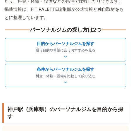
たり、料金・体験・設備などの条件で比較したりできます。
掲載情報は、FIT PALETTE編集部が公式情報と独自取材をも
とに整理しています。
パーソナルジムの探し方は2つ
目的からパーソナルジムを探す
通う目的や希望に合うおすすめを見る
条件からパーソナルジムを探す
料金・体験・設備を比較して絞り込む
神戸駅（兵庫県）のパーソナルジムを目的から探
す