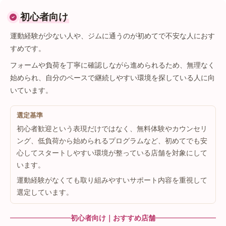
初心者向け
運動経験が少ない人や、ジムに通うのが初めてで不安な人におす
すめです。
フォームや負荷を丁寧に確認しながら進められるため、無理なく
始められ、自分のペースで継続しやすい環境を探している人に向
いています。
選定基準
初心者歓迎という表現だけではなく、無料体験やカウンセリ
ング、低負荷から始められるプログラムなど、初めてでも安
心してスタートしやすい環境が整っている店舗を対象にして
います。
運動経験がなくても取り組みやすいサポート内容を重視して
選定しています。
初心者向け｜おすすめ店舗