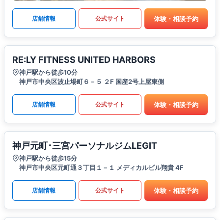
体験・相談予約
店舗情報
公式サイト
RE:LY FITNESS UNITED HARBORS
神戸駅から徒歩10分
神戸市中央区波止場町６－５ ２F 国産2号上屋東側
体験・相談予約
店舗情報
公式サイト
神戸元町･三宮パーソナルジムLEGIT
神戸駅から徒歩15分
神戸市中央区元町通３丁目１－１ メディカルビル翔貴 4F
体験・相談予約
店舗情報
公式サイト