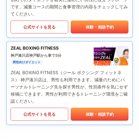
です。減量コースの期間と食事管理の内容をチェックしてみ
てください。
公式サイトを見る
体験・相談予約
ZEAL BOXING FITNESS
神戸湊川店
神戸駅から車で3分
男性向けダイエット
ZEAL BOXING FITNESS（ジール ボクシング フィットネ
ス） 神戸湊川店は、男性も利用できます。減量のためにパ
ーソナルトレーニング先を探す男性が、性別条件を気にせず
候補にできます。男性が利用できるトレーニング環境をご確
認ください。
公式サイトを見る
体験・相談予約