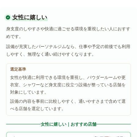
女性に嬉しい
身支度のしやすさや快適に過ごせる環境を重視したい人におすす
めです。
設備が充実したパーソナルジムなら、仕事や予定の前後でも利用
しやすく、無理なく通い続けやすくなります。
選定基準
女性が快適に利用できる環境を重視し、パウダールームや更
衣室、シャワーなど身支度に役立つ設備が整っている店舗を
対象にしています。
設備の内容を事前に比較しやすく、通いやすさまで含めて選
べる店舗を選定しています。
女性に嬉しい｜おすすめ店舗