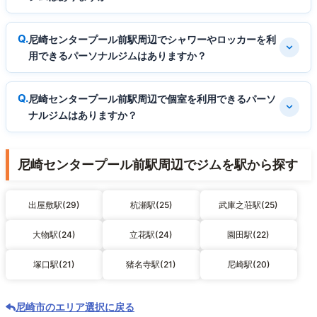
尼崎センタープール前駅周辺でシャワーやロッカーを利
用できるパーソナルジムはありますか？
尼崎センタープール前駅周辺で個室を利用できるパーソ
ナルジムはありますか？
尼崎センタープール前駅周辺でジムを駅から探す
出屋敷駅(29)
杭瀬駅(25)
武庫之荘駅(25)
大物駅(24)
立花駅(24)
園田駅(22)
塚口駅(21)
猪名寺駅(21)
尼崎駅(20)
尼崎市のエリア選択に戻る