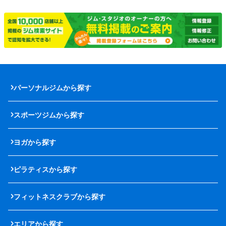
パーソナルジムから探す
スポーツジムから探す
ヨガから探す
ピラティスから探す
フィットネスクラブから探す
エリアから探す