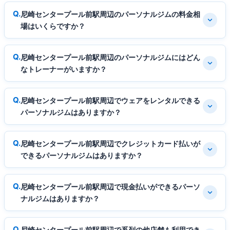
尼崎センタープール前駅周辺のパーソナルジムの料金相
場はいくらですか？
尼崎センタープール前駅周辺のパーソナルジムにはどん
なトレーナーがいますか？
尼崎センタープール前駅周辺でウェアをレンタルできる
パーソナルジムはありますか？
尼崎センタープール前駅周辺でクレジットカード払いが
できるパーソナルジムはありますか？
尼崎センタープール前駅周辺で現金払いができるパーソ
ナルジムはありますか？
尼崎センタープール前駅周辺で系列の他店舗も利用でき