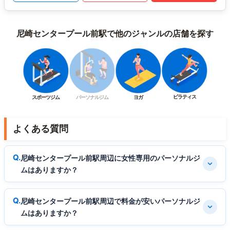
尼崎センタープール前駅で他のジャンルの店舗を探す
ピラティス
スポーツジム
パーソナルジム
ヨガ
よくある質問
尼崎センタープール前駅周辺に女性専用のパーソナルジ
ムはありますか？
尼崎センタープール前駅周辺で料金が安いパーソナルジ
ムはありますか？