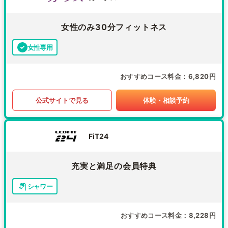
女性のみ30分フィットネス
女性専用
おすすめコース料金
6,820円
公式サイトで見る
体験・相談予約
FiT24
充実と満足の会員特典
シャワー
おすすめコース料金
8,228円