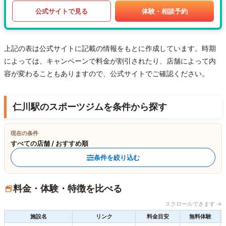
公式サイトで見る
体験・相談予約
上記の表は公式サイトに記載の情報をもとに作成しています。時期
によっては、キャンペーンで料金が割引されたり、店舗によって内
容が変わることもありますので、公式サイトでご確認ください。
仁川駅のスポーツジムを条件から探す
現在の条件
すべての店舗 / おすすめ順
条件を絞り込む
料金・体験・特徴を比べる
スクロールできます →
施設名
リンク
料金目安
無料体験