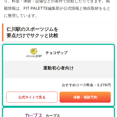
り、料金・体験・設備などの条件で比較したりできます。掲
載情報は、FIT PALETTE編集部が公式情報と独自取材をもと
に整理しています。
仁川駅のスポーツジムを
要点だけでサクッと比較
チョコザップ
運動初心者向け
おすすめコース料金
3,278円
公式サイトで見る
体験・相談予約
カーブス