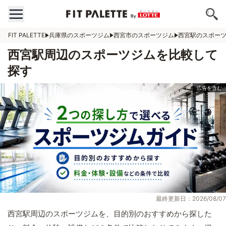
FIT PALETTE
兵庫県のスポーツジム
西宮市のスポーツジム
西宮駅のスポー
西宮駅周辺のスポーツジムを比較して
探す
最終更新日：2026/08/07
西宮駅周辺のスポーツジムを、目的別のおすすめから探した