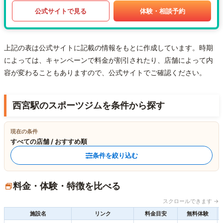
公式サイトで見る
体験・相談予約
上記の表は公式サイトに記載の情報をもとに作成しています。時期
によっては、キャンペーンで料金が割引されたり、店舗によって内
容が変わることもありますので、公式サイトでご確認ください。
西宮駅のスポーツジムを条件から探す
現在の条件
すべての店舗 / おすすめ順
条件を絞り込む
料金・体験・特徴を比べる
スクロールできます →
施設名
リンク
料金目安
無料体験