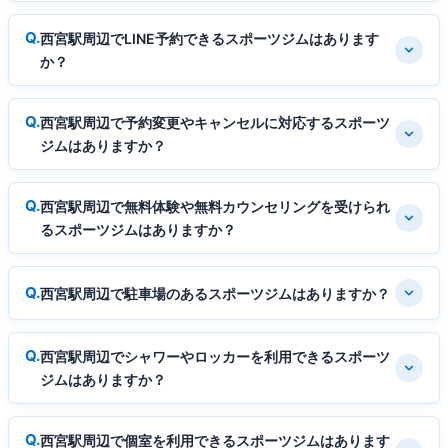
西宮駅周辺でLINE予約できるスポーツジムはあります
か？
西宮駅周辺で予約変更やキャンセルに対応するスポーツ
ジムはありますか？
西宮駅周辺で無料体験や無料カウンセリングを受けられ
るスポーツジムはありますか？
西宮駅周辺で駐車場のあるスポーツジムはありますか？
西宮駅周辺でシャワーやロッカーを利用できるスポーツ
ジムはありますか？
西宮駅周辺で個室を利用できるスポーツジムはあります