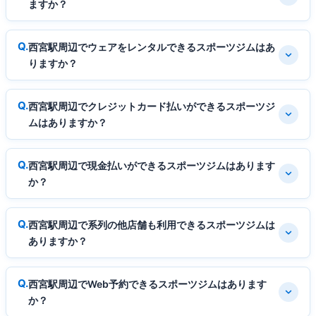
ますか？
西宮駅周辺でウェアをレンタルできるスポーツジムはあ
りますか？
西宮駅周辺でクレジットカード払いができるスポーツジ
ムはありますか？
西宮駅周辺で現金払いができるスポーツジムはあります
か？
西宮駅周辺で系列の他店舗も利用できるスポーツジムは
ありますか？
西宮駅周辺でWeb予約できるスポーツジムはあります
か？