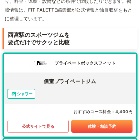
り、料金・体験・設備などの条件で比較したりできます。掲
載情報は、FIT PALETTE編集部が公式情報と独自取材をもと
に整理しています。
西宮駅のスポーツジムを
要点だけでサクッと比較
プライベートボックスフィット
個室プライベートジム
シャワー
おすすめコース料金
4,400円
公式サイトで見る
体験・相談予約