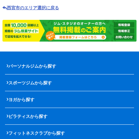
西宮市のエリア選択に戻る
パーソナルジムから探す
スポーツジムから探す
ヨガから探す
ピラティスから探す
フィットネスクラブから探す