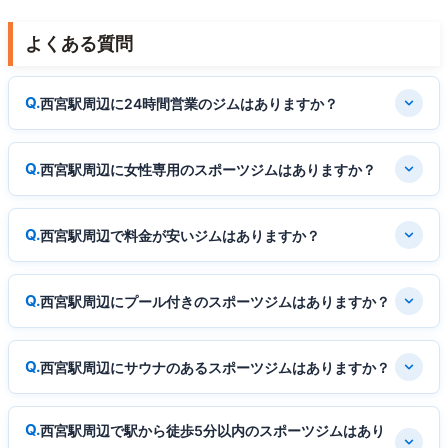
よくある質問
西宮駅周辺に24時間営業のジムはありますか？
西宮駅周辺に女性専用のスポーツジムはありますか？
西宮駅周辺で料金が安いジムはありますか？
西宮駅周辺にプール付きのスポーツジムはありますか？
西宮駅周辺にサウナのあるスポーツジムはありますか？
西宮駅周辺で駅から徒歩5分以内のスポーツジムはあり