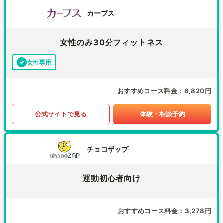
カーブス
女性のみ30分フィットネス
女性専用
おすすめコース料金
6,820円
公式サイトで見る
体験・相談予約
チョコザップ
運動初心者向け
おすすめコース料金
3,278円