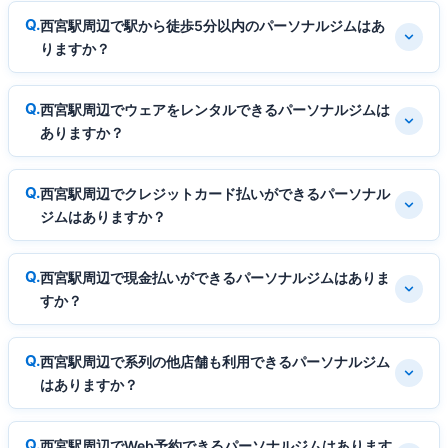
西宮駅周辺で駅から徒歩5分以内のパーソナルジムはあ
りますか？
西宮駅周辺でウェアをレンタルできるパーソナルジムは
ありますか？
西宮駅周辺でクレジットカード払いができるパーソナル
ジムはありますか？
西宮駅周辺で現金払いができるパーソナルジムはありま
すか？
西宮駅周辺で系列の他店舗も利用できるパーソナルジム
はありますか？
西宮駅周辺でWeb予約できるパーソナルジムはあります