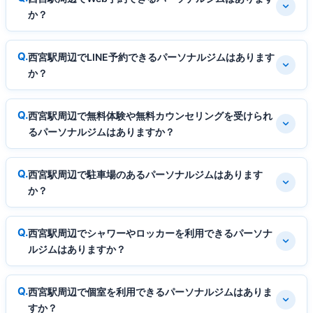
か？
西宮駅周辺でLINE予約できるパーソナルジムはあります
か？
西宮駅周辺で無料体験や無料カウンセリングを受けられ
るパーソナルジムはありますか？
西宮駅周辺で駐車場のあるパーソナルジムはあります
か？
西宮駅周辺でシャワーやロッカーを利用できるパーソナ
ルジムはありますか？
西宮駅周辺で個室を利用できるパーソナルジムはありま
すか？