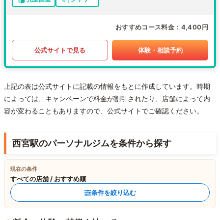
おすすめコース料金
4,400円
公式サイトで見る
体験・相談予約
上記の表は公式サイトに記載の情報をもとに作成しています。時期
によっては、キャンペーンで料金が割引されたり、店舗によって内
容が変わることもありますので、公式サイトでご確認ください。
西宮駅のパーソナルジムを条件から探す
現在の条件
すべての店舗 / おすすめ順
条件を絞り込む