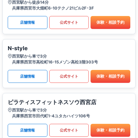
西宮駅から徒歩14分
兵庫県西宮市大畑町6-10テクノ21ビル2F･3F
体験・相談予約
店舗情報
公式サイト
N-style
西宮駅から車で3分
兵庫県西宮市高松町16-15メゾン高松3階303号
体験・相談予約
店舗情報
公式サイト
ピラティスフィットネスソウ西宮店
西宮駅から車で3分
兵庫県西宮市田代町1-4ユタカハイツ106号
体験・相談予約
店舗情報
公式サイト