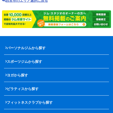
西宮市のエリア選択に戻る
パーソナルジムから探す
スポーツジムから探す
ヨガから探す
ピラティスから探す
フィットネスクラブから探す