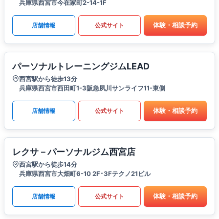
兵庫県西宮市今在家町2-14-1F
体験・相談予約
店舗情報
公式サイト
パーソナルトレーニングジムLEAD
西宮駅から徒歩13分
兵庫県西宮市西田町1-3阪急夙川サンライフ11-東側
体験・相談予約
店舗情報
公式サイト
レクサ－パーソナルジム西宮店
西宮駅から徒歩14分
兵庫県西宮市大畑町6-10 2F･3Fテクノ21ビル
体験・相談予約
店舗情報
公式サイト