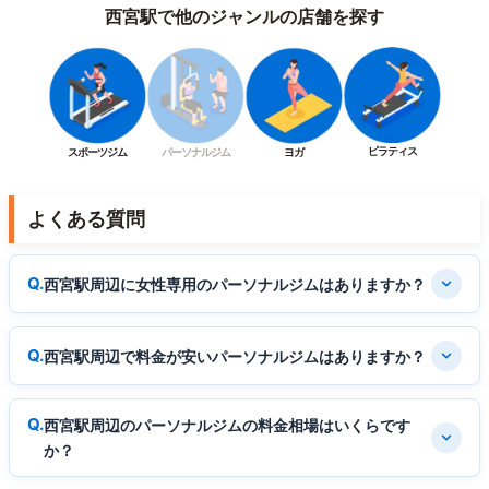
西宮駅で他のジャンルの店舗を探す
ピラティス
スポーツジム
パーソナルジム
ヨガ
よくある質問
西宮駅周辺に女性専用のパーソナルジムはありますか？
西宮駅周辺で料金が安いパーソナルジムはありますか？
西宮駅周辺のパーソナルジムの料金相場はいくらです
か？