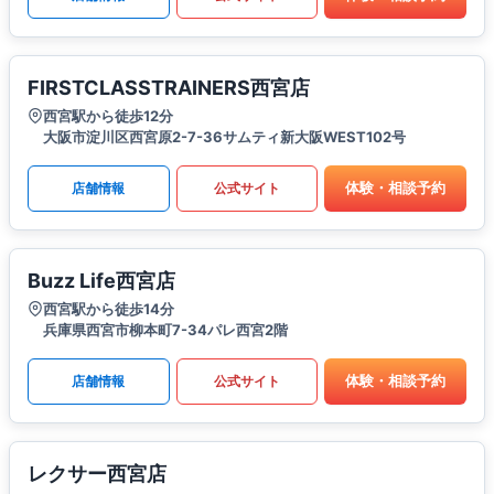
FIRSTCLASSTRAINERS西宮店
西宮駅から徒歩12分
大阪市淀川区西宮原2-7-36サムティ新大阪WEST102号
体験・相談予約
店舗情報
公式サイト
Buzz Life西宮店
西宮駅から徒歩14分
兵庫県西宮市柳本町7-34パレ西宮2階
体験・相談予約
店舗情報
公式サイト
レクサー西宮店