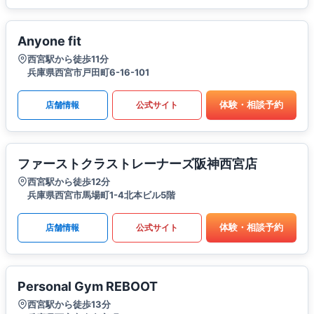
Anyone fit
西宮駅から徒歩11分
兵庫県西宮市戸田町6-16-101
体験・相談予約
店舗情報
公式サイト
ファーストクラストレーナーズ阪神西宮店
西宮駅から徒歩12分
兵庫県西宮市馬場町1-4北本ビル5階
体験・相談予約
店舗情報
公式サイト
Personal Gym REBOOT
西宮駅から徒歩13分