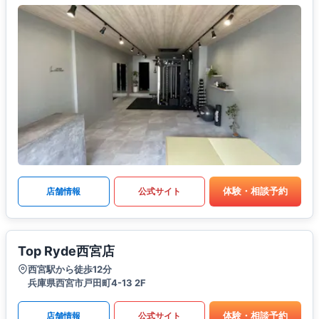
体験・相談予約
店舗情報
公式サイト
Top Ryde西宮店
西宮駅から徒歩12分
兵庫県西宮市戸田町4-13 2F
体験・相談予約
店舗情報
公式サイト