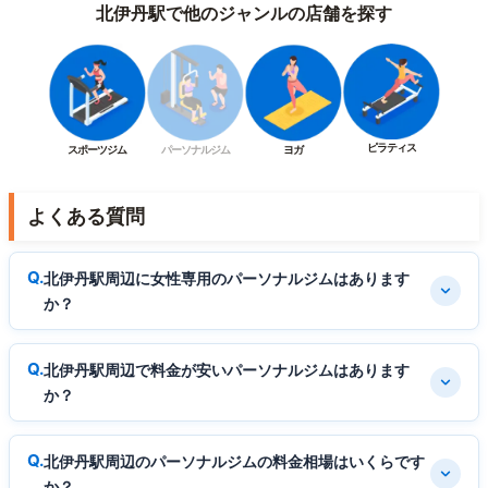
北伊丹駅で他のジャンルの店舗を探す
ピラティス
スポーツジム
パーソナルジム
ヨガ
よくある質問
北伊丹駅周辺に女性専用のパーソナルジムはあります
か？
北伊丹駅周辺で料金が安いパーソナルジムはあります
か？
北伊丹駅周辺のパーソナルジムの料金相場はいくらです
か？