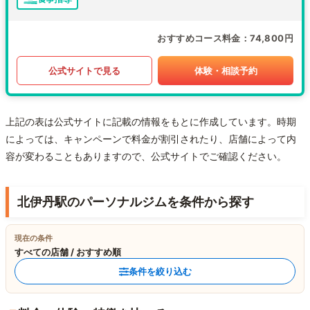
おすすめコース料金
74,800円
公式サイトで見る
体験・相談予約
上記の表は公式サイトに記載の情報をもとに作成しています。時期
によっては、キャンペーンで料金が割引されたり、店舗によって内
容が変わることもありますので、公式サイトでご確認ください。
北伊丹駅のパーソナルジムを条件から探す
現在の条件
すべての店舗 / おすすめ順
条件を絞り込む