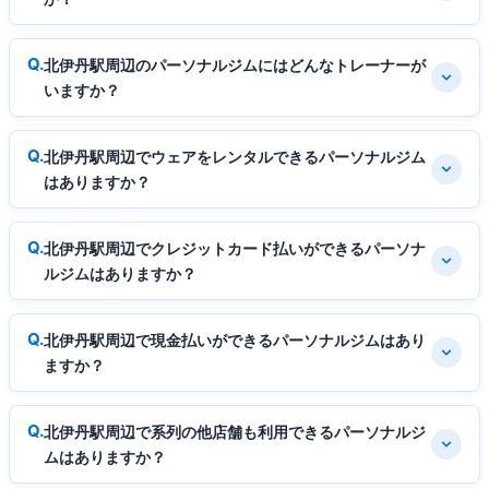
北伊丹駅周辺のパーソナルジムにはどんなトレーナーが
いますか？
北伊丹駅周辺でウェアをレンタルできるパーソナルジム
はありますか？
北伊丹駅周辺でクレジットカード払いができるパーソナ
ルジムはありますか？
北伊丹駅周辺で現金払いができるパーソナルジムはあり
ますか？
北伊丹駅周辺で系列の他店舗も利用できるパーソナルジ
ムはありますか？