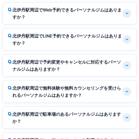
北伊丹駅周辺でWeb予約できるパーソナルジムはありま
すか？
北伊丹駅周辺でLINE予約できるパーソナルジムはありま
すか？
北伊丹駅周辺で予約変更やキャンセルに対応するパーソ
ナルジムはありますか？
北伊丹駅周辺で無料体験や無料カウンセリングを受けら
れるパーソナルジムはありますか？
北伊丹駅周辺で駐車場のあるパーソナルジムはあります
か？