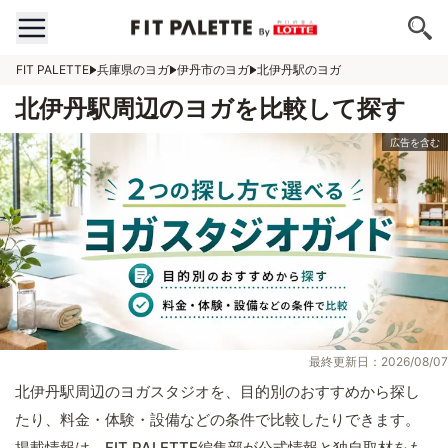
FIT PALETTE
兵庫県のヨガ
伊丹市のヨガ
北伊丹駅のヨガ
北伊丹駅周辺のヨガを比較して探す
最終更新日：2026/08/07
北伊丹駅周辺のヨガスタジオを、目的別のおすすめから探し
たり、料金・体験・設備などの条件で比較したりできます。
掲載情報は、FIT PALETTE編集部が公式情報と独自取材をも