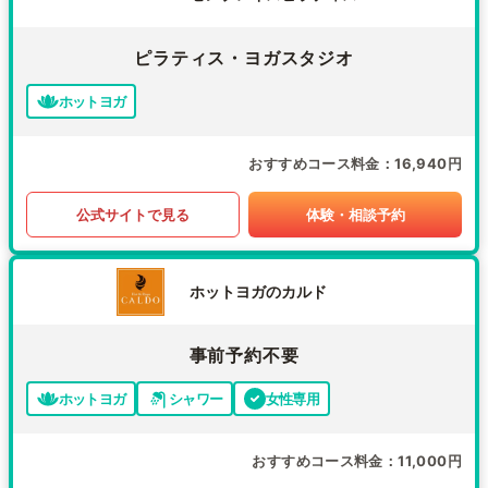
ピラティス・ヨガスタジオ
ホットヨガ
おすすめコース料金
16,940円
公式サイトで見る
体験・相談予約
ホットヨガのカルド
事前予約不要
ホットヨガ
シャワー
女性専用
おすすめコース料金
11,000円