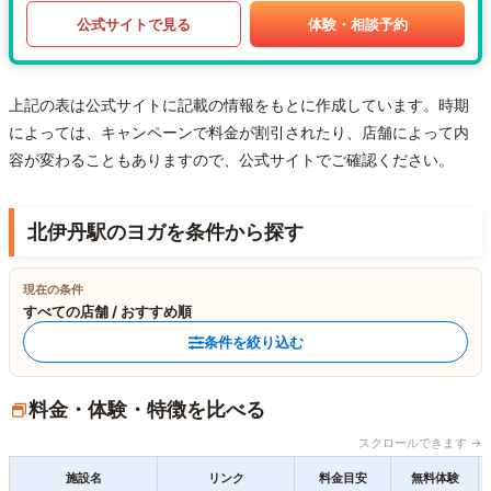
公式サイトで見る
体験・相談予約
上記の表は公式サイトに記載の情報をもとに作成しています。時期
によっては、キャンペーンで料金が割引されたり、店舗によって内
容が変わることもありますので、公式サイトでご確認ください。
北伊丹駅のヨガを条件から探す
現在の条件
すべての店舗 / おすすめ順
条件を絞り込む
料金・体験・特徴を比べる
スクロールできます →
施設名
リンク
料金目安
無料体験