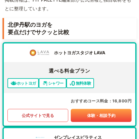
とに整理しています。
北伊丹駅のヨガを
要点だけでサクッと比較
ホットヨガスタジオ LAVA
選べる料金プラン
ホットヨガ
シャワー
無料体験
おすすめコース料金
16,800円
公式サイトで見る
体験・相談予約
ゼンプレイスピラティス