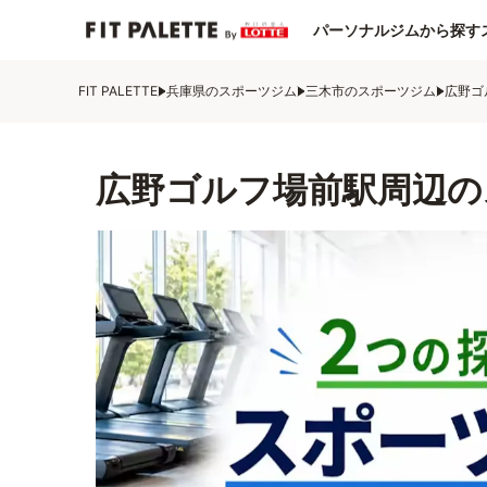
パーソナルジムから探す
FIT PALETTE
兵庫県のスポーツジム
三木市のスポーツジム
広野ゴ
広野ゴルフ場前駅周辺の