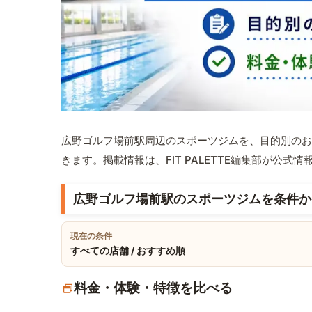
広野ゴルフ場前駅周辺のスポーツジムを、目的別のお
きます。掲載情報は、FIT PALETTE編集部が公
広野ゴルフ場前駅のスポーツジムを条件か
現在の条件
すべての店舗 / おすすめ順
料金・体験・特徴を比べる