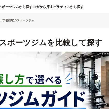
スポーツジムから探す
ヨガから探す
ピラティスから探す
ルフ場前駅のスポーツジム
スポーツジムを比較して探す