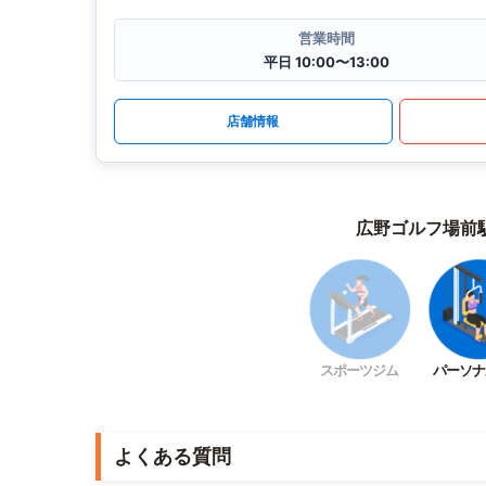
営業時間
平日 10:00〜13:00
店舗情報
広野ゴルフ場前
スポーツジム
パーソナ
よくある質問