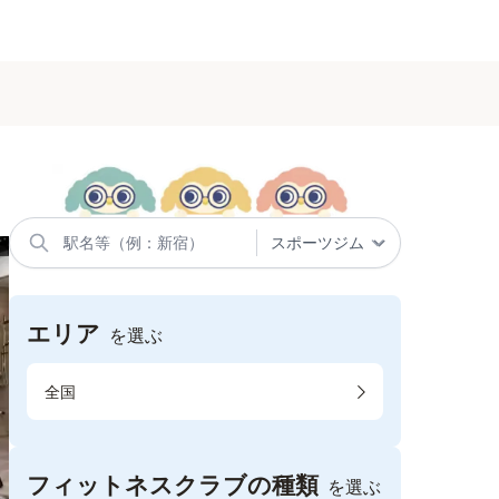
エリア
を選ぶ
全国
フィットネスクラブの種類
を選ぶ