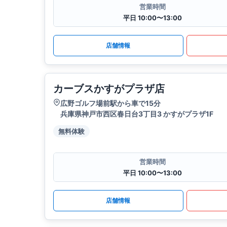
営業時間
平日 10:00〜13:00
店舗情報
カーブスかすがプラザ店
広野ゴルフ場前駅から車で15分
兵庫県神戸市西区春日台3丁目3 かすがプラザ1F
無料体験
営業時間
平日 10:00〜13:00
店舗情報