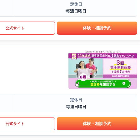
定休日
毎週日曜日
体験・相談予約
公式サイト
定休日
毎週日曜日
体験・相談予約
公式サイト