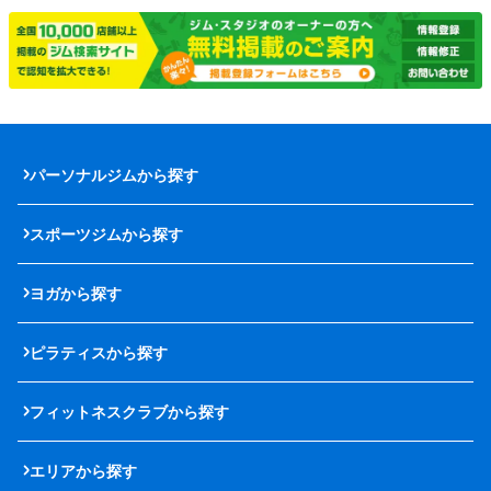
パーソナルジムから探す
スポーツジムから探す
ヨガから探す
ピラティスから探す
フィットネスクラブから探す
エリアから探す