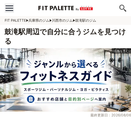
FIT PALETTE
兵庫県のジム
川西市のジム
鼓滝駅のジム
鼓滝駅周辺で自分に合うジムを見つけ
る
最終更新日：2026/08/06