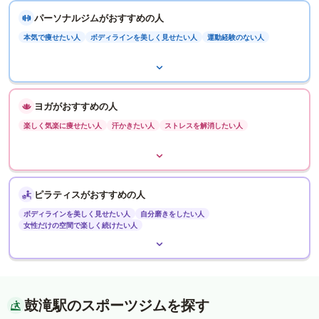
パーソナルジムがおすすめの人
本気で痩せたい人
ボディラインを美しく見せたい人
運動経験のない人
ヨガがおすすめの人
楽しく気楽に痩せたい人
汗かきたい人
ストレスを解消したい人
ピラティスがおすすめの人
ボディラインを美しく見せたい人
自分磨きをしたい人
女性だけの空間で楽しく続けたい人
鼓滝駅のスポーツジムを探す