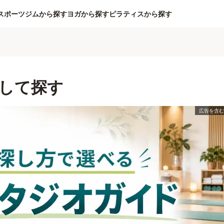
スポーツジムから探す
ヨガから探す
ピラティスから探す
して探す