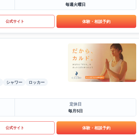
毎週火曜日
体験・相談予約
公式サイト
シャワー
ロッカー
定休日
毎月5日
体験・相談予約
公式サイト