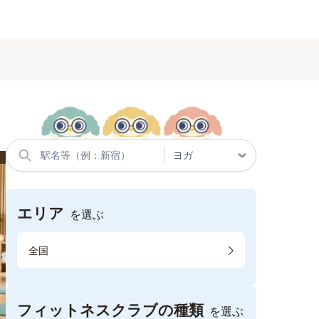
エリア
を選ぶ
全国
フィットネスクラブの種類
を選ぶ