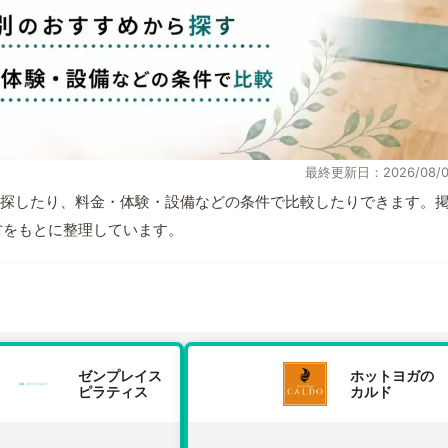
最終更新日：2026/08/0
探したり、料金・体験・設備などの条件で比較したりできます。
取材をもとに整理しています。
ゼンプレイス
ホットヨガの
ピラティス
カルド