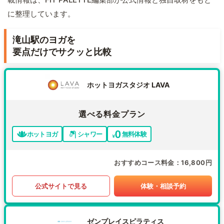
に整理しています。
滝山駅のヨガを
要点だけでサクッと比較
ホットヨガスタジオ LAVA
選べる料金プラン
ホットヨガ
シャワー
無料体験
おすすめコース料金
16,800円
公式サイトで見る
体験・相談予約
ゼンプレイスピラティス