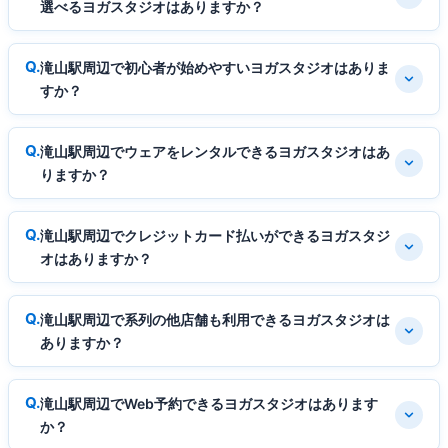
選べるヨガスタジオはありますか？
滝山駅周辺で初心者が始めやすいヨガスタジオはありま
すか？
滝山駅周辺でウェアをレンタルできるヨガスタジオはあ
りますか？
滝山駅周辺でクレジットカード払いができるヨガスタジ
オはありますか？
滝山駅周辺で系列の他店舗も利用できるヨガスタジオは
ありますか？
滝山駅周辺でWeb予約できるヨガスタジオはあります
か？