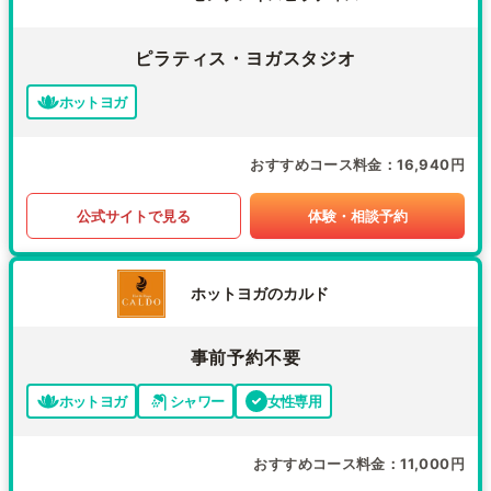
ピラティス・ヨガスタジオ
ホットヨガ
おすすめコース料金
16,940円
公式サイトで見る
体験・相談予約
ホットヨガのカルド
事前予約不要
ホットヨガ
シャワー
女性専用
おすすめコース料金
11,000円