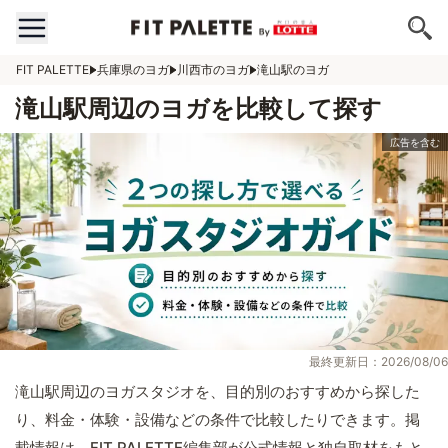
FIT PALETTE
兵庫県のヨガ
川西市のヨガ
滝山駅のヨガ
滝山駅周辺のヨガを比較して探す
最終更新日：2026/08/06
滝山駅周辺のヨガスタジオを、目的別のおすすめから探した
り、料金・体験・設備などの条件で比較したりできます。掲
載情報は、FIT PALETTE編集部が公式情報と独自取材をもと