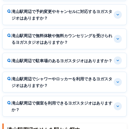
滝山駅周辺で予約変更やキャンセルに対応するヨガスタ
ジオはありますか？
滝山駅周辺で無料体験や無料カウンセリングを受けられ
るヨガスタジオはありますか？
滝山駅周辺で駐車場のあるヨガスタジオはありますか？
滝山駅周辺でシャワーやロッカーを利用できるヨガスタ
ジオはありますか？
滝山駅周辺で個室を利用できるヨガスタジオはあります
か？