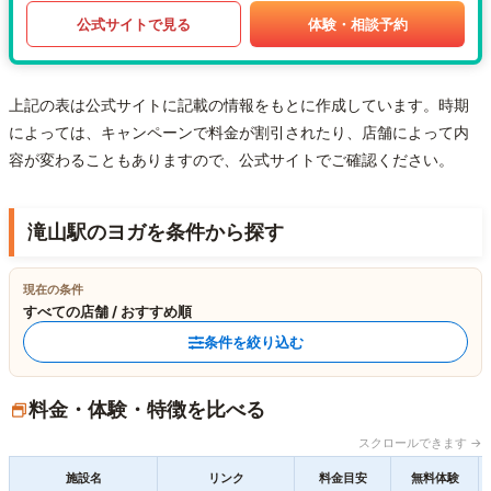
公式サイトで見る
体験・相談予約
上記の表は公式サイトに記載の情報をもとに作成しています。時期
によっては、キャンペーンで料金が割引されたり、店舗によって内
容が変わることもありますので、公式サイトでご確認ください。
滝山駅のヨガを条件から探す
現在の条件
すべての店舗 / おすすめ順
条件を絞り込む
料金・体験・特徴を比べる
スクロールできます →
施設名
リンク
料金目安
無料体験