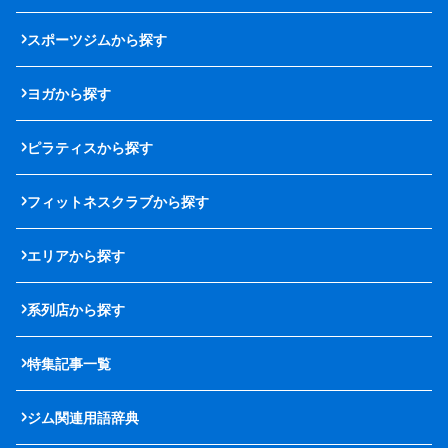
スポーツジムから探す
ヨガから探す
ピラティスから探す
フィットネスクラブから探す
エリアから探す
系列店から探す
特集記事一覧
ジム関連用語辞典