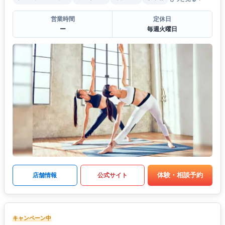
営業時間
定休日
ー
毎週火曜日
体験・相談予約
店舗情報
公式サイト
キャンペーン中