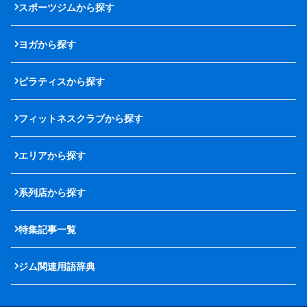
スポーツジムから探す
ヨガから探す
ピラティスから探す
フィットネスクラブから探す
エリアから探す
系列店から探す
特集記事一覧
ジム関連用語辞典