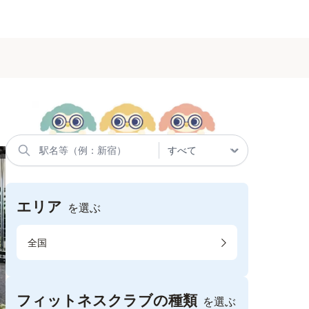
エリア
を選ぶ
全国
フィットネスクラブの種類
を選ぶ