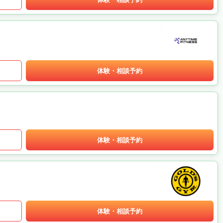
体験・相談予約
体験・相談予約
体験・相談予約