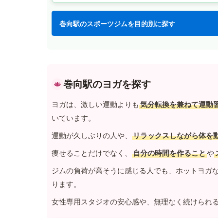
巻向駅のスポーツジムを目的別に探す
巻向駅のヨガを探す
ヨガは、激しい運動よりも
気分転換を兼ねて運動
いています。
運動が久しぶりの人や、
リラックスしながら体を
痩せることだけでなく、
自分の時間を作ること
や
ジムの負荷が高そうに感じる人でも、ホットヨガ
ります。
女性専用スタジオの安心感や、無理なく続けられ