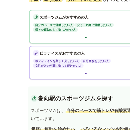
スポーツジムがおすすめの人
自分のペースで運動したい人
安く・気軽に運動したい人
様々な運動をして楽しみたい人
ピラティスがおすすめの人
ボディラインを美しく見せたい人
自分磨きをしたい人
女性だけの空間で楽しく続けたい人
巻向駅のスポーツジムを探す
スポーツジムは、
自分のペースで筋トレや有酸素
いています。
気軽に運動を始めたい
、
いろいろなマシンや設備