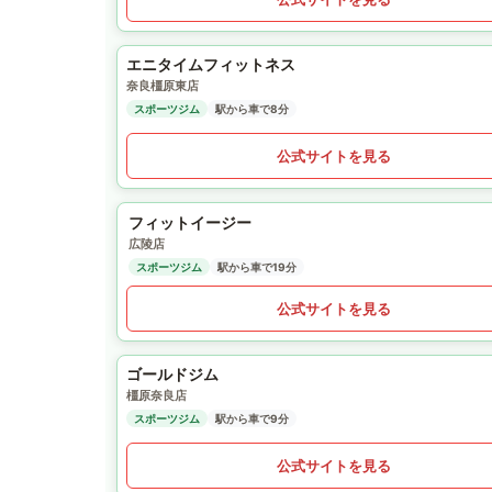
エニタイムフィットネス
奈良橿原東店
スポーツジム
駅から車で8分
公式サイトを見る
フィットイージー
広陵店
スポーツジム
駅から車で19分
公式サイトを見る
ゴールドジム
橿原奈良店
スポーツジム
駅から車で9分
公式サイトを見る