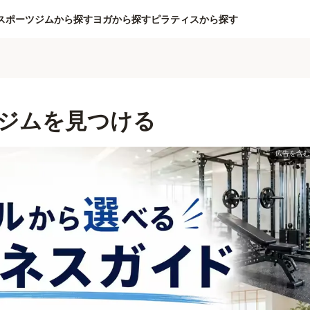
スポーツジムから探す
ヨガから探す
ピラティスから探す
ジムを見つける