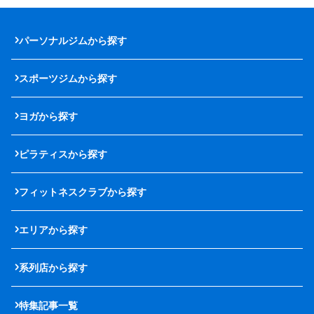
パーソナルジムから探す
スポーツジムから探す
ヨガから探す
ピラティスから探す
フィットネスクラブから探す
エリアから探す
系列店から探す
特集記事一覧