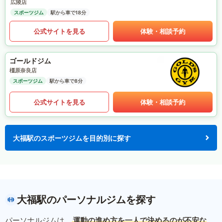
広陵店
スポーツジム
駅から車で18分
公式サイトを見る
体験・相談予約
ゴールドジム
橿原奈良店
スポーツジム
駅から車で8分
公式サイトを見る
体験・相談予約
大福駅のスポーツジムを目的別に探す
大福駅のパーソナルジムを探す
パーソナルジムは、
運動の進め方を一人で決めるのが不安な