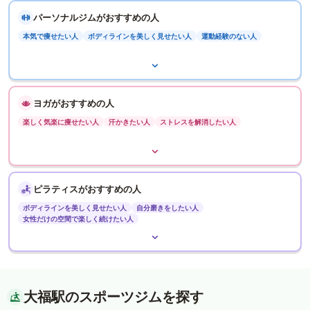
パーソナルジムがおすすめの人
本気で痩せたい人
ボディラインを美しく見せたい人
運動経験のない人
ヨガがおすすめの人
楽しく気楽に痩せたい人
汗かきたい人
ストレスを解消したい人
ピラティスがおすすめの人
ボディラインを美しく見せたい人
自分磨きをしたい人
女性だけの空間で楽しく続けたい人
大福駅のスポーツジムを探す