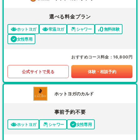
選べる料金プラン
ホットヨガ
常温ヨガ
シャワー
無料体験
女性専用
おすすめコース料金
16,800円
公式サイトで見る
体験・相談予約
ホットヨガのカルド
事前予約不要
ホットヨガ
シャワー
女性専用