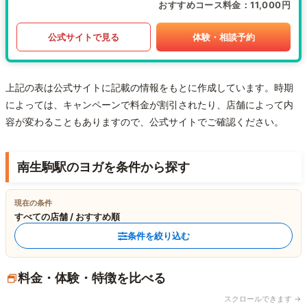
おすすめコース料金
11,000円
公式サイトで見る
体験・相談予約
上記の表は公式サイトに記載の情報をもとに作成しています。時期
によっては、キャンペーンで料金が割引されたり、店舗によって内
容が変わることもありますので、公式サイトでご確認ください。
南生駒駅のヨガを条件から探す
現在の条件
すべての店舗 / おすすめ順
条件を絞り込む
料金・体験・特徴を比べる
スクロールできます →