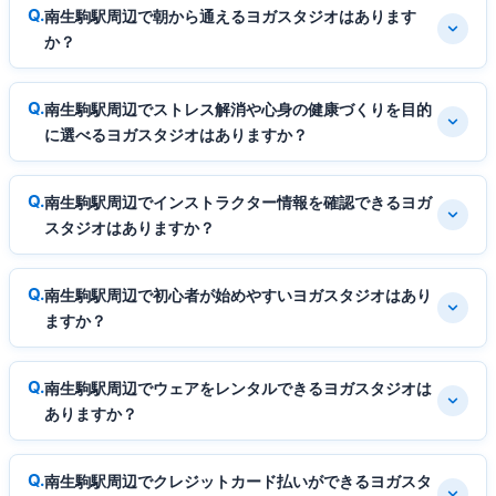
南生駒駅周辺で朝から通えるヨガスタジオはあります
か？
南生駒駅周辺でストレス解消や心身の健康づくりを目的
に選べるヨガスタジオはありますか？
南生駒駅周辺でインストラクター情報を確認できるヨガ
スタジオはありますか？
南生駒駅周辺で初心者が始めやすいヨガスタジオはあり
ますか？
南生駒駅周辺でウェアをレンタルできるヨガスタジオは
ありますか？
南生駒駅周辺でクレジットカード払いができるヨガスタ