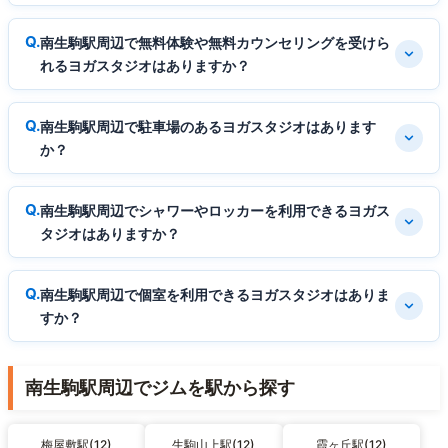
南生駒駅周辺で無料体験や無料カウンセリングを受けら
れるヨガスタジオはありますか？
南生駒駅周辺で駐車場のあるヨガスタジオはあります
か？
南生駒駅周辺でシャワーやロッカーを利用できるヨガス
タジオはありますか？
南生駒駅周辺で個室を利用できるヨガスタジオはありま
すか？
南生駒駅周辺でジムを駅から探す
梅屋敷駅(12)
生駒山上駅(12)
霞ヶ丘駅(12)