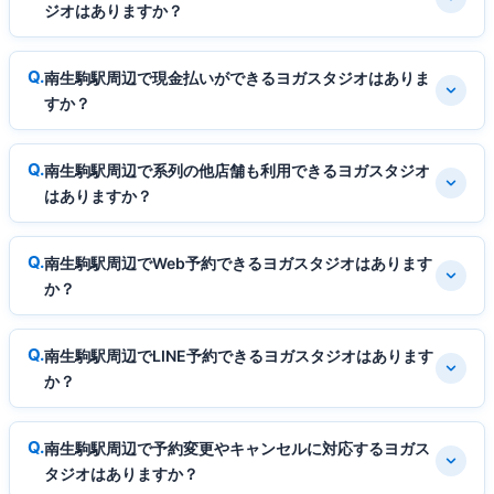
ジオはありますか？
南生駒駅周辺で現金払いができるヨガスタジオはありま
すか？
南生駒駅周辺で系列の他店舗も利用できるヨガスタジオ
はありますか？
南生駒駅周辺でWeb予約できるヨガスタジオはあります
か？
南生駒駅周辺でLINE予約できるヨガスタジオはあります
か？
南生駒駅周辺で予約変更やキャンセルに対応するヨガス
タジオはありますか？