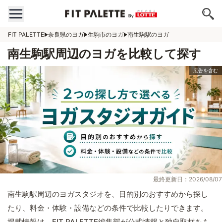
FIT PALETTE
奈良県のヨガ
生駒市のヨガ
南生駒駅のヨガ
南生駒駅周辺のヨガを比較して探す
最終更新日：2026/08/07
南生駒駅周辺のヨガスタジオを、目的別のおすすめから探し
たり、料金・体験・設備などの条件で比較したりできます。
掲載情報は、FIT PALETTE編集部が公式情報と独自取材をも