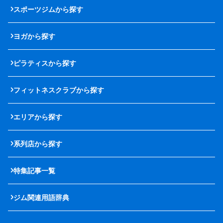
スポーツジムから探す
ヨガから探す
ピラティスから探す
フィットネスクラブから探す
エリアから探す
系列店から探す
特集記事一覧
ジム関連用語辞典