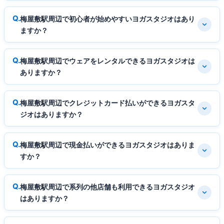
梅屋敷駅周辺で初心者が始めやすいヨガスタジオはあり
ますか？
梅屋敷駅周辺でウェアをレンタルできるヨガスタジオは
ありますか？
梅屋敷駅周辺でクレジットカード払いができるヨガスタ
ジオはありますか？
梅屋敷駅周辺で現金払いができるヨガスタジオはありま
すか？
梅屋敷駅周辺で系列の他店舗も利用できるヨガスタジオ
はありますか？