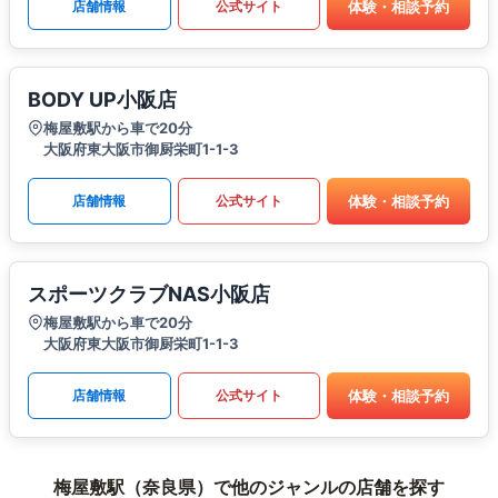
体験・相談予約
店舗情報
公式サイト
BODY UP小阪店
梅屋敷駅から車で20分
大阪府東大阪市御厨栄町1-1-3
体験・相談予約
店舗情報
公式サイト
スポーツクラブNAS小阪店
梅屋敷駅から車で20分
大阪府東大阪市御厨栄町1-1-3
体験・相談予約
店舗情報
公式サイト
梅屋敷駅（奈良県）で他のジャンルの店舗を探す