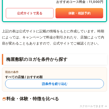
おすすめコース料金
11,000円
公式サイトで見る
体験・相談予約
上記の表は公式サイトに記載の情報をもとに作成しています。時期
によっては、キャンペーンで料金が割引されたり、店舗によって内
容が変わることもありますので、公式サイトでご確認ください。
梅屋敷駅のヨガを条件から探す
現在の条件
すべての店舗 / おすすめ順
条件を絞り込む
料金・体験・特徴を比べる
スクロールできます →