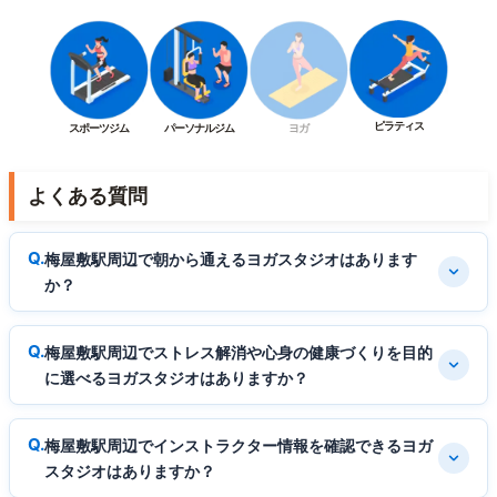
ピラティス
スポーツジム
パーソナルジム
ヨガ
よくある質問
梅屋敷駅周辺で朝から通えるヨガスタジオはあります
か？
梅屋敷駅周辺でストレス解消や心身の健康づくりを目的
に選べるヨガスタジオはありますか？
梅屋敷駅周辺でインストラクター情報を確認できるヨガ
スタジオはありますか？