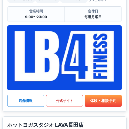
営業時間
定休日
9:00〜23:00
毎週月曜日
体験・相談予約
店舗情報
公式サイト
ホットヨガスタジオ LAVA長田店