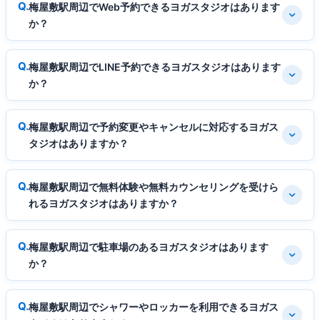
梅屋敷駅周辺でWeb予約できるヨガスタジオはあります
か？
梅屋敷駅周辺でLINE予約できるヨガスタジオはあります
か？
梅屋敷駅周辺で予約変更やキャンセルに対応するヨガス
タジオはありますか？
梅屋敷駅周辺で無料体験や無料カウンセリングを受けら
れるヨガスタジオはありますか？
梅屋敷駅周辺で駐車場のあるヨガスタジオはあります
か？
梅屋敷駅周辺でシャワーやロッカーを利用できるヨガス