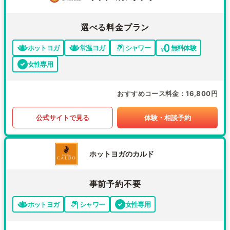
選べる料金プラン
ホットヨガ
常温ヨガ
シャワー
無料体験
女性専用
おすすめコース料金
16,800円
公式サイトで見る
体験・相談予約
ホットヨガのカルド
事前予約不要
ホットヨガ
シャワー
女性専用