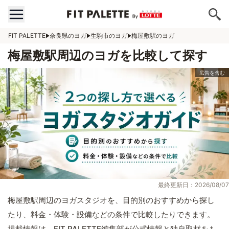
FIT PALETTE
奈良県のヨガ
生駒市のヨガ
梅屋敷駅のヨガ
梅屋敷駅周辺のヨガを比較して探す
最終更新日：2026/08/07
梅屋敷駅周辺のヨガスタジオを、目的別のおすすめから探し
たり、料金・体験・設備などの条件で比較したりできます。
掲載情報は、FIT PALETTE編集部が公式情報と独自取材をも