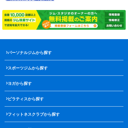
パーソナルジムから探す
スポーツジムから探す
ヨガから探す
ピラティスから探す
フィットネスクラブから探す