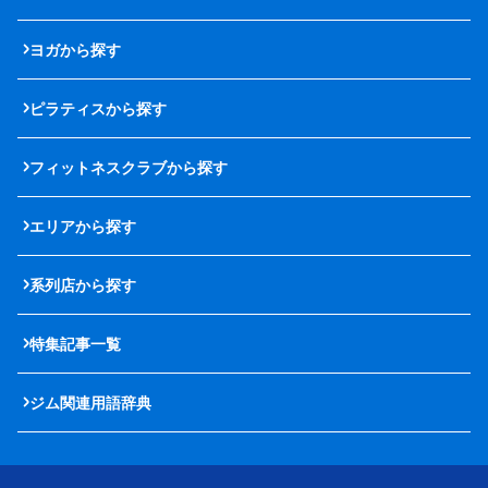
ヨガから探す
ピラティスから探す
フィットネスクラブから探す
エリアから探す
系列店から探す
特集記事一覧
ジム関連用語辞典