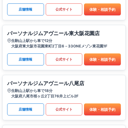
体験・相談予約
店舗情報
公式サイト
パーソナルジムアヴニール東大阪花園店
生駒山上駅から車で12分
大阪府東大阪市花園東町2丁目6－33ONEメゾン東花園1F
体験・相談予約
店舗情報
公式サイト
パーソナルジムアヴニール八尾店
生駒山上駅から車で18分
大阪府八尾市桜ヶ丘2丁目76井上ビル2F
体験・相談予約
店舗情報
公式サイト