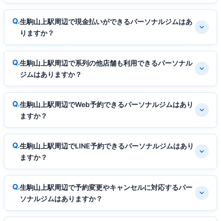
生駒山上駅周辺で現金払いができるパーソナルジムはあ
りますか？
生駒山上駅周辺で系列の他店舗も利用できるパーソナル
ジムはありますか？
生駒山上駅周辺でWeb予約できるパーソナルジムはあり
ますか？
生駒山上駅周辺でLINE予約できるパーソナルジムはあり
ますか？
生駒山上駅周辺で予約変更やキャンセルに対応するパー
ソナルジムはありますか？