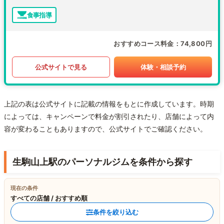
食事指導
おすすめコース料金
74,800円
公式サイトで見る
体験・相談予約
上記の表は公式サイトに記載の情報をもとに作成しています。時期
によっては、キャンペーンで料金が割引されたり、店舗によって内
容が変わることもありますので、公式サイトでご確認ください。
生駒山上駅のパーソナルジムを条件から探す
現在の条件
すべての店舗 / おすすめ順
条件を絞り込む