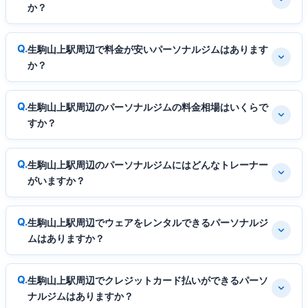
か？
生駒山上駅周辺で料金が安いパーソナルジムはあります
か？
生駒山上駅周辺のパーソナルジムの料金相場はいくらで
すか？
生駒山上駅周辺のパーソナルジムにはどんなトレーナー
がいますか？
生駒山上駅周辺でウェアをレンタルできるパーソナルジ
ムはありますか？
生駒山上駅周辺でクレジットカード払いができるパーソ
ナルジムはありますか？