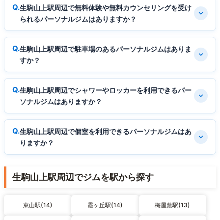
生駒山上駅周辺で無料体験や無料カウンセリングを受け
られるパーソナルジムはありますか？
生駒山上駅周辺で駐車場のあるパーソナルジムはありま
すか？
生駒山上駅周辺でシャワーやロッカーを利用できるパー
ソナルジムはありますか？
生駒山上駅周辺で個室を利用できるパーソナルジムはあ
りますか？
生駒山上駅周辺でジムを駅から探す
東山駅(14)
霞ヶ丘駅(14)
梅屋敷駅(13)