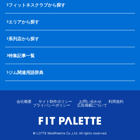
フィットネスクラブから探す
エリアから探す
系列店から探す
特集記事一覧
ジム関連用語辞典
会社概要
サイト制作ポリシー
お問い合わせ
利用規約
プライバシーポリシー
広告掲載について
© LOTTE MediPalette Co.,Ltd. All rights reserved.