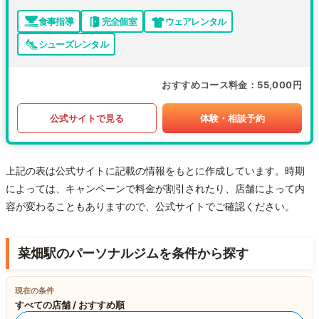
食事指導
完全個室
ウェアレンタル
シューズレンタル
おすすめコース料金
55,000円
公式サイトで見る
体験・相談予約
上記の表は公式サイトに記載の情報をもとに作成しています。時期
によっては、キャンペーンで料金が割引されたり、店舗によって内
容が変わることもありますので、公式サイトでご確認ください。
菜畑駅のパーソナルジムを条件から探す
現在の条件
すべての店舗 / おすすめ順