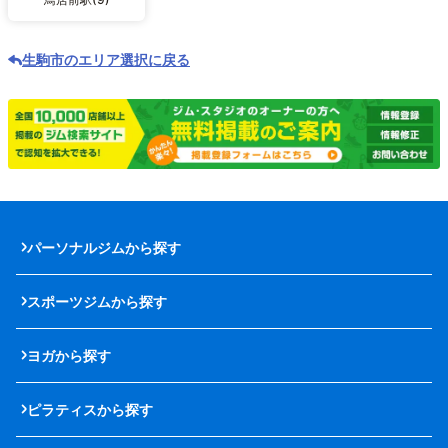
生駒市のエリア選択に戻る
パーソナルジムから探す
スポーツジムから探す
ヨガから探す
ピラティスから探す