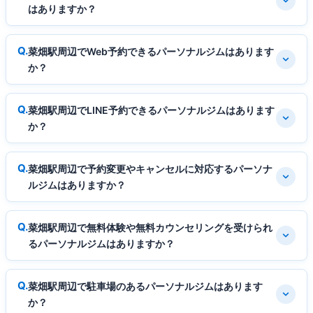
はありますか？
菜畑駅周辺でWeb予約できるパーソナルジムはあります
か？
菜畑駅周辺でLINE予約できるパーソナルジムはあります
か？
菜畑駅周辺で予約変更やキャンセルに対応するパーソナ
ルジムはありますか？
菜畑駅周辺で無料体験や無料カウンセリングを受けられ
るパーソナルジムはありますか？
菜畑駅周辺で駐車場のあるパーソナルジムはあります
か？