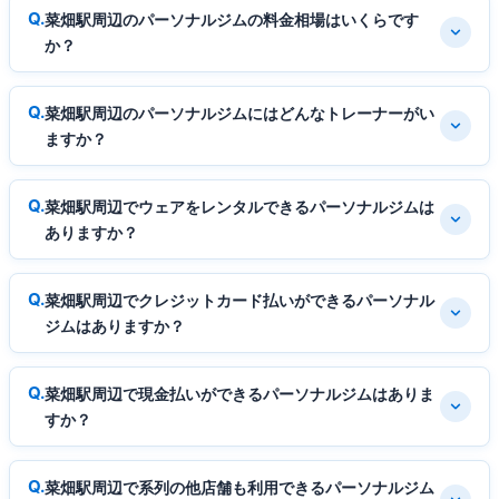
菜畑駅周辺のパーソナルジムの料金相場はいくらです
か？
菜畑駅周辺のパーソナルジムにはどんなトレーナーがい
ますか？
菜畑駅周辺でウェアをレンタルできるパーソナルジムは
ありますか？
菜畑駅周辺でクレジットカード払いができるパーソナル
ジムはありますか？
菜畑駅周辺で現金払いができるパーソナルジムはありま
すか？
菜畑駅周辺で系列の他店舗も利用できるパーソナルジム