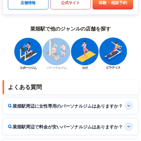
体験・相談予約
店舗情報
公式サイト
菜畑駅で他のジャンルの店舗を探す
ピラティス
スポーツジム
パーソナルジム
ヨガ
よくある質問
菜畑駅周辺に女性専用のパーソナルジムはありますか？
菜畑駅周辺で料金が安いパーソナルジムはありますか？