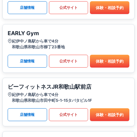
体験・相談予約
店舗情報
公式サイト
EARLY Gym
紀伊中ノ島駅から車で4分
和歌山県和歌山市柳丁23番地
体験・相談予約
店舗情報
公式サイト
ビーフィットネスJR和歌山駅前店
紀伊中ノ島駅から車で4分
和歌山県和歌山市田中町5-1-15タバタビル1F
体験・相談予約
店舗情報
公式サイト