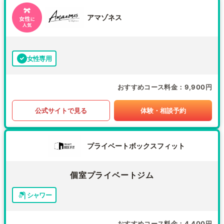
アマゾネス
女性専用
おすすめコース料金
9,900円
公式サイトで見る
体験・相談予約
プライベートボックスフィット
個室プライベートジム
シャワー
おすすめコース料金
4,400円