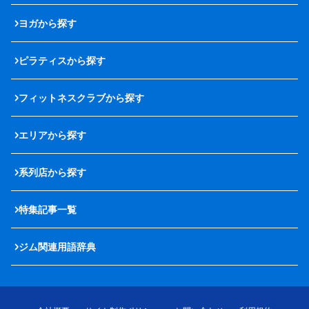
ヨガから探す
ピラティスから探す
フィットネスクラブから探す
エリアから探す
系列店から探す
特集記事一覧
ジム関連用語辞典