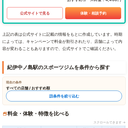
公式サイトで見る
体験・相談予約
上記の表は公式サイトに記載の情報をもとに作成しています。時期
によっては、キャンペーンで料金が割引されたり、店舗によって内
容が変わることもありますので、公式サイトでご確認ください。
紀伊中ノ島駅のスポーツジムを条件から探す
現在の条件
すべての店舗 / おすすめ順
条件を絞り込む
料金・体験・特徴を比べる
スクロールできます →