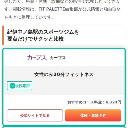
探したり、料金・体験・設備などの条件で比較したりできま
す。掲載情報は、FIT PALETTE編集部が公式情報と独自取材
をもとに整理しています。
紀伊中ノ島駅のスポーツジムを
要点だけでサクッと比較
カーブス
女性のみ30分フィットネス
女性専用
おすすめコース料金
6,820円
公式サイトで見る
体験・相談予約