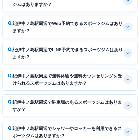
ジムはありますか？
紀伊中ノ島駅周辺でWeb予約できるスポーツジムはあり
ますか？
紀伊中ノ島駅周辺でLINE予約できるスポーツジムはあり
ますか？
紀伊中ノ島駅周辺で無料体験や無料カウンセリングを受
けられるスポーツジムはありますか？
紀伊中ノ島駅周辺で駐車場のあるスポーツジムはありま
すか？
紀伊中ノ島駅周辺でシャワーやロッカーを利用できるス
ポーツジムはありますか？