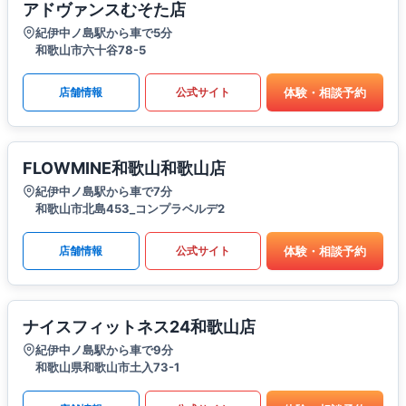
アドヴァンスむそた店
紀伊中ノ島駅から車で5分
和歌山市六十谷78-5
体験・相談予約
店舗情報
公式サイト
FLOWMINE和歌山和歌山店
紀伊中ノ島駅から車で7分
和歌山市北島453_コンプラベルデ2
体験・相談予約
店舗情報
公式サイト
ナイスフィットネス24和歌山店
紀伊中ノ島駅から車で9分
和歌山県和歌山市土入73-1