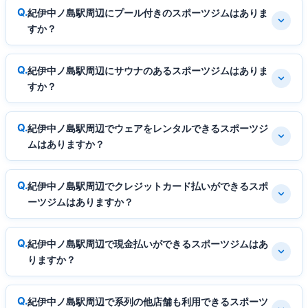
紀伊中ノ島駅周辺にプール付きのスポーツジムはありま
すか？
紀伊中ノ島駅周辺にサウナのあるスポーツジムはありま
すか？
紀伊中ノ島駅周辺でウェアをレンタルできるスポーツジ
ムはありますか？
紀伊中ノ島駅周辺でクレジットカード払いができるスポ
ーツジムはありますか？
紀伊中ノ島駅周辺で現金払いができるスポーツジムはあ
りますか？
紀伊中ノ島駅周辺で系列の他店舗も利用できるスポーツ