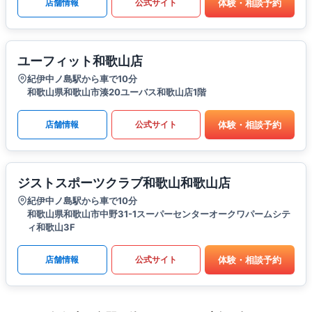
体験・相談予約
店舗情報
公式サイト
ユーフィット和歌山店
紀伊中ノ島駅から車で10分
和歌山県和歌山市湊20ユーバス和歌山店1階
体験・相談予約
店舗情報
公式サイト
ジストスポーツクラブ和歌山和歌山店
紀伊中ノ島駅から車で10分
和歌山県和歌山市中野31-1スーパーセンターオークワパームシテ
ィ和歌山3F
体験・相談予約
店舗情報
公式サイト