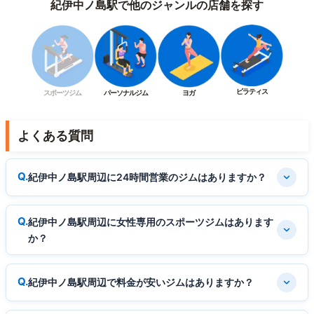
紀伊中ノ島駅で他のジャンルの店舗を探す
ピラティス
スポーツジム
パーソナルジム
ヨガ
よくある質問
紀伊中ノ島駅周辺に24時間営業のジムはありますか？
紀伊中ノ島駅周辺に女性専用のスポーツジムはあります
か？
紀伊中ノ島駅周辺で料金が安いジムはありますか？