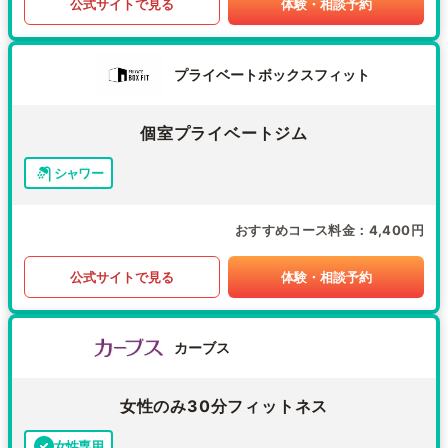
公式サイトで見る
体験・相談予約
プライベートボックスフィット
個室プライベートジム
シャワー
おすすめコース料金
4,400円
公式サイトで見る
体験・相談予約
カーブス
女性のみ30分フィットネス
女性専用