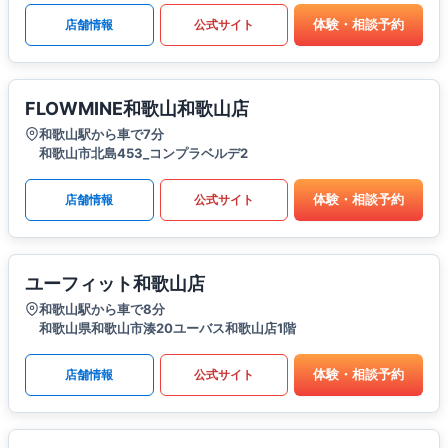
体験・相談予約
店舗情報
公式サイト
FLOWMINE和歌山和歌山店
和歌山駅から車で7分
和歌山市北島453_コンプラベルデ2
体験・相談予約
店舗情報
公式サイト
ユーフィット和歌山店
和歌山駅から車で8分
和歌山県和歌山市湊20ユーバス和歌山店1階
体験・相談予約
店舗情報
公式サイト