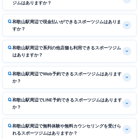
ジムはありますか？
和歌山駅周辺で現金払いができるスポーツジムはありま
すか？
和歌山駅周辺で系列の他店舗も利用できるスポーツジム
はありますか？
和歌山駅周辺でWeb予約できるスポーツジムはあります
か？
和歌山駅周辺でLINE予約できるスポーツジムはあります
か？
和歌山駅周辺で無料体験や無料カウンセリングを受けら
れるスポーツジムはありますか？