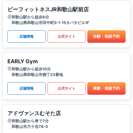
ビーフィットネスJR和歌山駅前店
和歌山駅から徒歩6分
和歌山県和歌山市田中町5-1-15タバタビル1F
体験・相談予約
店舗情報
公式サイト
EARLY Gym
和歌山駅から徒歩10分
和歌山県和歌山市柳丁23番地
体験・相談予約
店舗情報
公式サイト
アドヴァンスむそた店
和歌山駅から車で7分
和歌山市六十谷78-5