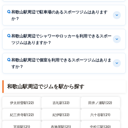
和歌山駅周辺で駐車場のあるスポーツジムはあります
か？
和歌山駅周辺でシャワーやロッカーを利用できるスポー
ツジムはありますか？
和歌山駅周辺で個室を利用できるスポーツジムはありま
すか？
和歌山駅周辺でジムを駅から探す
伊太祈曽駅(22)
吉礼駅(22)
田井ノ瀬駅(22)
紀三井寺駅(22)
紀伊駅(22)
六十谷駅(21)
宮前駅(21)
布施屋駅(21)
中松江駅(20)