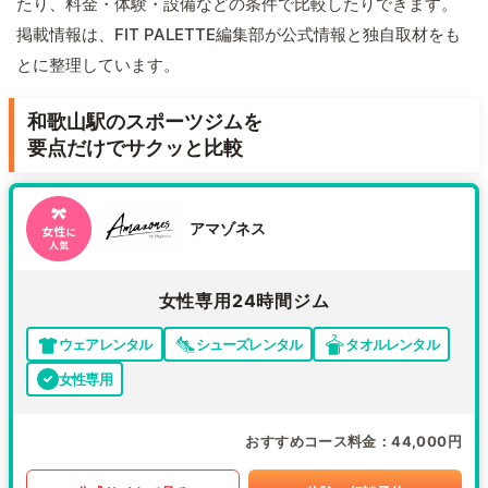
たり、料金・体験・設備などの条件で比較したりできます。
掲載情報は、FIT PALETTE編集部が公式情報と独自取材をも
とに整理しています。
和歌山駅のスポーツジムを
要点だけでサクッと比較
アマゾネス
女性専用24時間ジム
ウェアレンタル
シューズレンタル
タオルレンタル
女性専用
おすすめコース料金
44,000円