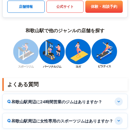
体験・相談予約
店舗情報
公式サイト
和歌山駅で他のジャンルの店舗を探す
ピラティス
スポーツジム
パーソナルジム
ヨガ
よくある質問
和歌山駅周辺に24時間営業のジムはありますか？
和歌山駅周辺に女性専用のスポーツジムはありますか？