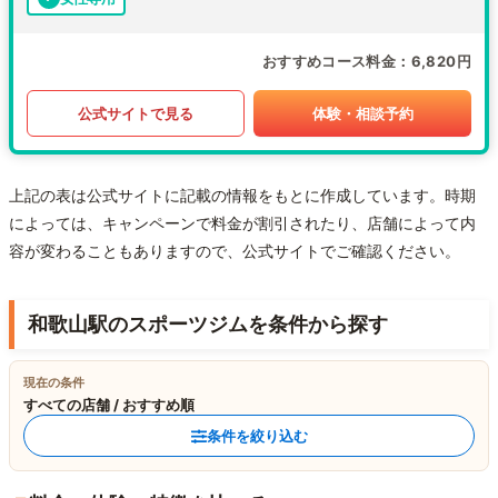
おすすめコース料金
6,820円
公式サイトで見る
体験・相談予約
上記の表は公式サイトに記載の情報をもとに作成しています。時期
によっては、キャンペーンで料金が割引されたり、店舗によって内
容が変わることもありますので、公式サイトでご確認ください。
和歌山駅のスポーツジムを条件から探す
現在の条件
すべての店舗 / おすすめ順
条件を絞り込む