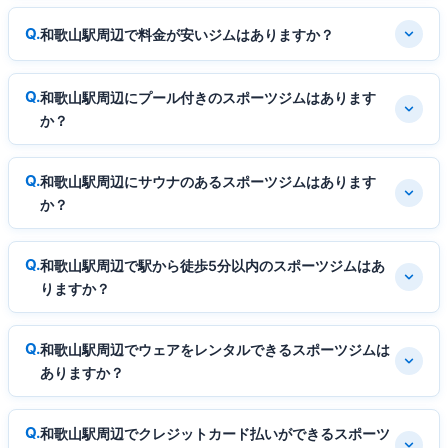
和歌山駅周辺で料金が安いジムはありますか？
和歌山駅周辺にプール付きのスポーツジムはあります
か？
和歌山駅周辺にサウナのあるスポーツジムはあります
か？
和歌山駅周辺で駅から徒歩5分以内のスポーツジムはあ
りますか？
和歌山駅周辺でウェアをレンタルできるスポーツジムは
ありますか？
和歌山駅周辺でクレジットカード払いができるスポーツ