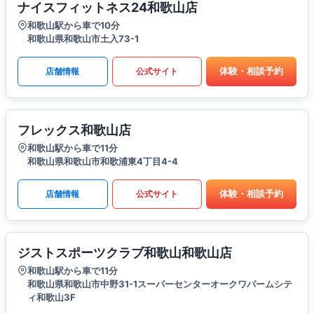
ナイスフィットネス24和歌山店
和歌山駅から車で10分
和歌山県和歌山市土入73-1
体験・相談予約
店舗情報
公式サイト
フレックス和歌山店
和歌山駅から車で11分
和歌山県和歌山市和歌浦東4丁目4-4
体験・相談予約
店舗情報
公式サイト
ジストスポーツクラブ和歌山和歌山店
和歌山駅から車で11分
和歌山県和歌山市中野31-1スーパーセンターオークワパームシテ
ィ和歌山3F