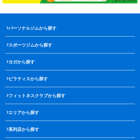
パーソナルジムから探す
スポーツジムから探す
ヨガから探す
ピラティスから探す
フィットネスクラブから探す
エリアから探す
系列店から探す