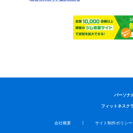
パーソナ
フィットネスク
会社概要
サイト制作ポリシー