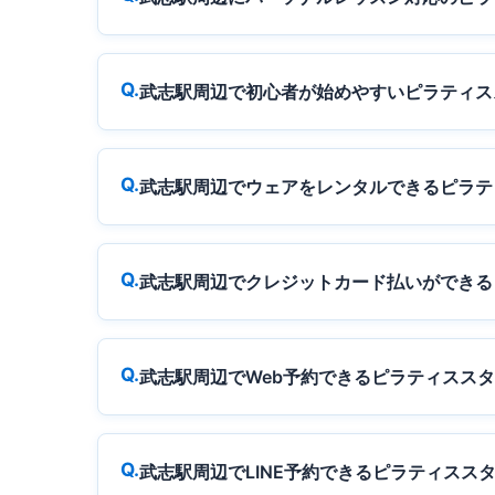
武志駅周辺で初心者が始めやすいピラティス
武志駅周辺でウェアをレンタルできるピラテ
武志駅周辺でクレジットカード払いができる
武志駅周辺でWeb予約できるピラティスス
武志駅周辺でLINE予約できるピラティスス