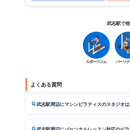
武志駅で他
スポーツジム
パーソナ
よくある質問
武志駅周辺にマシンピラティスのスタジオは
武志駅周辺にパーソナルレッスン対応のピラ