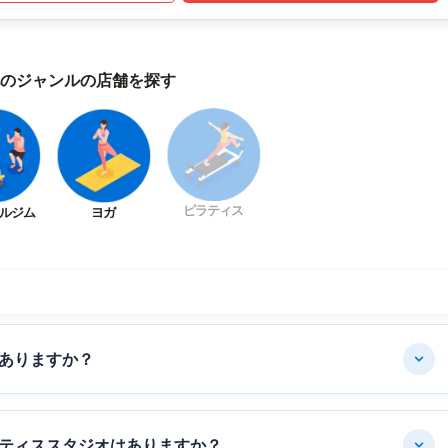
のジャンルの店舗を探す
ピラティス
ルジム
ヨガ
ありますか？
ティススタジオはありますか？