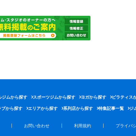
ルジムから探す
スポーツジムから探す
ヨガから探す
ピラティス
ラブから探す
エリアから探す
系列店から探す
特集記事一覧
ジ
お問い合わせ
利用規約
プライバ