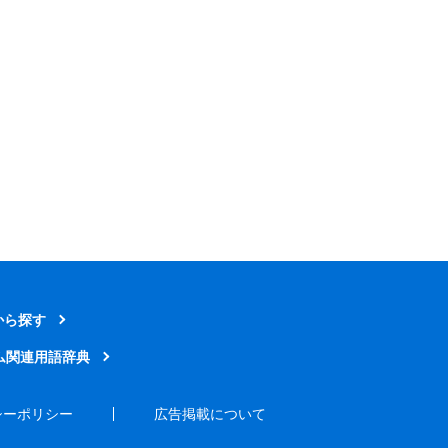
から探す
ム関連用語辞典
シーポリシー
広告掲載について