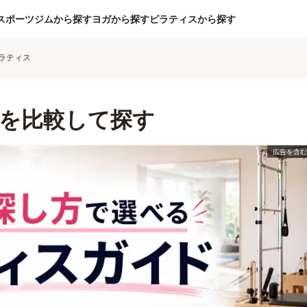
スポーツジムから探す
ヨガから探す
ピラティスから探す
ラティス
を比較して探す