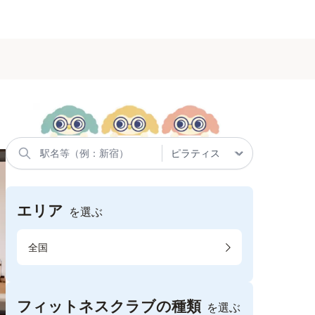
エリア
を選ぶ
全国
フィットネスクラブの種類
を選ぶ