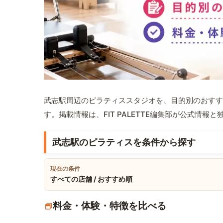
武志駅周辺のピラティススタジオを、目的別のおすす
す。掲載情報は、FIT PALETTE編集部が公式情
武志駅のピラティスを条件から探す
現在の条件
すべての店舗 / おすすめ順
料金・体験・特徴を比べる