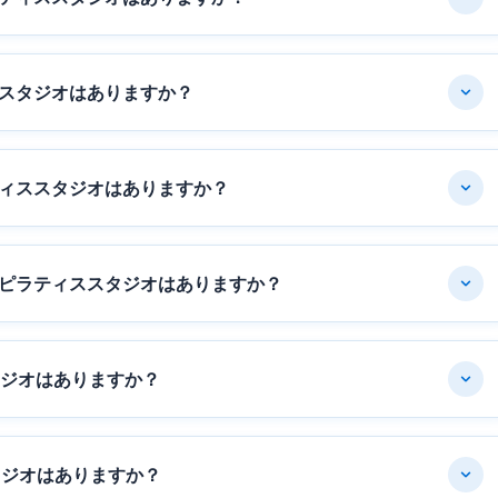
スタジオはありますか？
ィススタジオはありますか？
ピラティススタジオはありますか？
タジオはありますか？
タジオはありますか？